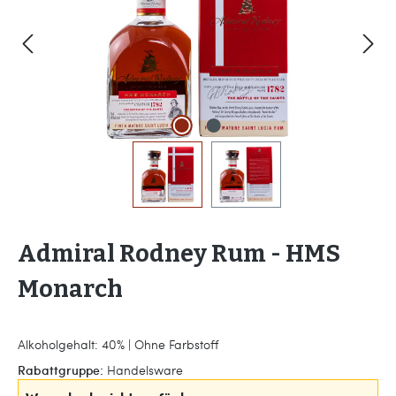
Admiral Rodney Rum - HMS
Monarch
Alkoholgehalt: 40% | Ohne Farbstoff
Rabattgruppe:
Handelsware