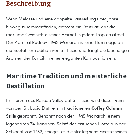
Beschreibung
Wenn Melasse und eine doppelte Fassreifung über Jahre
hinweg zusammenfinden, entsteht ein Destillat, das die
maritime Geschichte seiner Heimat in jedem Tropfen atmet.
Der Admiral Rodney HMS Monarch ist eine Hommage an
die Seefahrertradition von St. Lucia und fängt die lebendigen
Aromen der Karibik in einer eleganten Komposition ein.
Maritime Tradition und meisterliche
Destillation
Im Herzen des Roseau Valley auf St. Lucia wird dieser Rum
Coffey Column
von den St. Lucia Distillers in traditionellen
Stills
gebrannt. Benannt nach der HMS Monarch, einem
legendären 74-Kanonen-Schiff der britischen Flotte aus der
Schlacht von 1782, spiegelt er die strategische Finesse seines