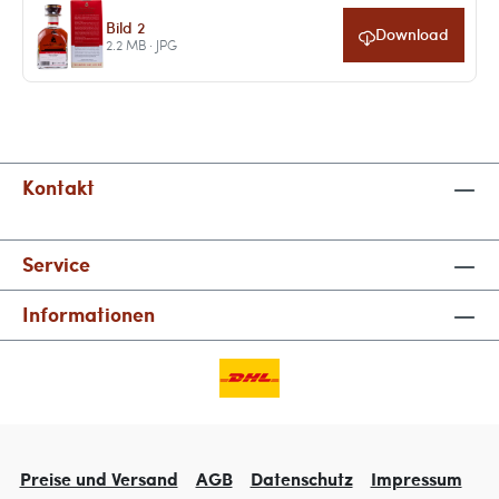
Bild 2
Download
2.2 MB · JPG
Kontakt
Service
Informationen
Preise und Versand
AGB
Datenschutz
Impressum