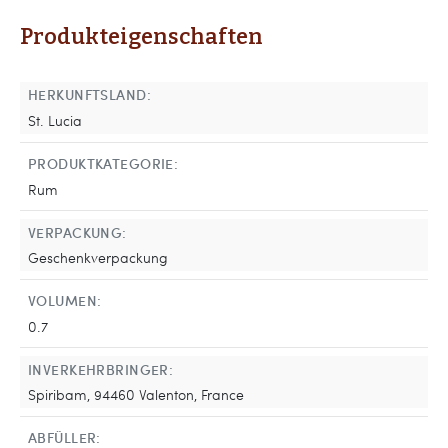
Produkteigenschaften
HERKUNFTSLAND:
St. Lucia
PRODUKTKATEGORIE:
Rum
VERPACKUNG:
Geschenkverpackung
VOLUMEN:
0.7
INVERKEHRBRINGER:
Spiribam, 94460 Valenton, France
ABFÜLLER: