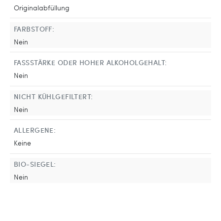
Originalabfüllung
FARBSTOFF:
Nein
FASSSTÄRKE ODER HOHER ALKOHOLGEHALT:
Nein
NICHT KÜHLGEFILTERT:
Nein
ALLERGENE:
Keine
BIO-SIEGEL:
Nein