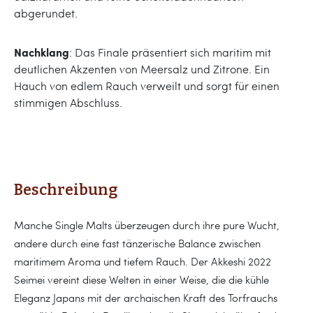
abgerundet.
Nachklang
: Das Finale präsentiert sich maritim mit
deutlichen Akzenten von Meersalz und Zitrone. Ein
Hauch von edlem Rauch verweilt und sorgt für einen
stimmigen Abschluss.
Beschreibung
Manche Single Malts überzeugen durch ihre pure Wucht,
andere durch eine fast tänzerische Balance zwischen
maritimem Aroma und tiefem Rauch. Der Akkeshi 2022
Seimei vereint diese Welten in einer Weise, die die kühle
Eleganz Japans mit der archaischen Kraft des Torfrauchs