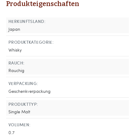
Produkteigenschaften
HERKUNFTSLAND:
Japan
PRODUKTKATEGORIE:
Whisky
RAUCH:
Rauchig
VERPACKUNG:
Geschenkverpackung
PRODUKTTYP:
Single Malt
VOLUMEN:
0.7