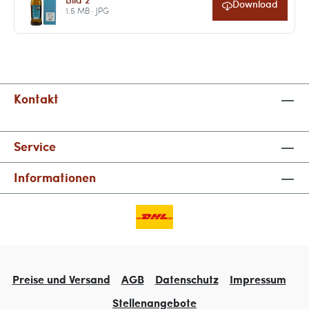
Download
1.5 MB · JPG
Kontakt
Service
Informationen
Preise und Versand
AGB
Datenschutz
Impressum
Stellenangebote