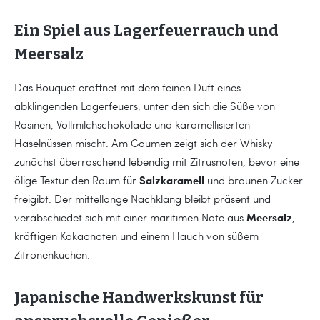
Ein Spiel aus Lagerfeuerrauch und
Meersalz
Das Bouquet eröffnet mit dem feinen Duft eines
abklingenden Lagerfeuers, unter den sich die Süße von
Rosinen, Vollmilchschokolade und karamellisierten
Haselnüssen mischt. Am Gaumen zeigt sich der Whisky
zunächst überraschend lebendig mit Zitrusnoten, bevor eine
Salzkaramell
ölige Textur den Raum für
und braunen Zucker
freigibt. Der mittellange Nachklang bleibt präsent und
Meersalz
verabschiedet sich mit einer maritimen Note aus
,
kräftigen Kakaonoten und einem Hauch von süßem
Zitronenkuchen.
Japanische Handwerkskunst für