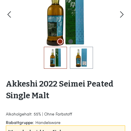
Akkeshi 2022 Seimei Peated
Single Malt
Alkoholgehalt: 55% | Ohne Farbstoff
Rabattgruppe:
Handelsware