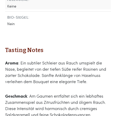
Keine
BIO-SIEGEL:
Nein
Tasting Notes
Aroma
: Ein subtiler Schleier aus Rauch umspielt die
Nase, begleitet von der tiefen Süße reifer Rosinen und
zarter Schokolade. Sanfte Anklänge von Haselnuss
verleihen dem Bouquet eine elegante Tiefe.
Geschmack
: Am Gaumen entfaltet sich ein lebhaftes
Zusammenspiel aus Zitrusfrüchten und öligem Rauch.
Diese Intensität wird harmonisch durch cremiges
Salzkaramell und feine Schokoladennuancen