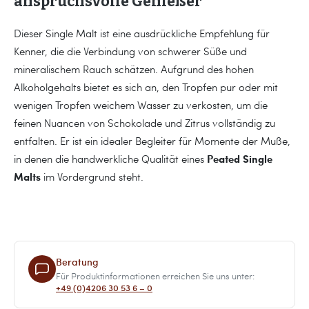
anspruchsvolle Genießer
Dieser Single Malt ist eine ausdrückliche Empfehlung für
Kenner, die die Verbindung von schwerer Süße und
mineralischem Rauch schätzen. Aufgrund des hohen
Alkoholgehalts bietet es sich an, den Tropfen pur oder mit
wenigen Tropfen weichem Wasser zu verkosten, um die
feinen Nuancen von Schokolade und Zitrus vollständig zu
entfalten. Er ist ein idealer Begleiter für Momente der Muße,
Peated Single
in denen die handwerkliche Qualität eines
Malts
im Vordergrund steht.
Beratung
Für Produktinformationen erreichen Sie uns unter:
+49 (0)4206 30 53 6 – 0