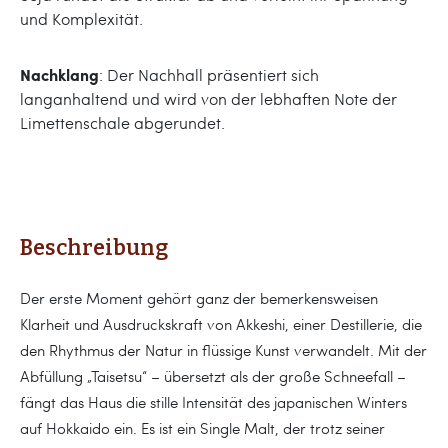
und Komplexität.
Nachklang
: Der Nachhall präsentiert sich
langanhaltend und wird von der lebhaften Note der
Limettenschale abgerundet.
Beschreibung
Der erste Moment gehört ganz der bemerkensweisen
Klarheit und Ausdruckskraft von Akkeshi, einer Destillerie, die
den Rhythmus der Natur in flüssige Kunst verwandelt. Mit der
Abfüllung „Taisetsu“ – übersetzt als der große Schneefall –
fängt das Haus die stille Intensität des japanischen Winters
auf Hokkaido ein. Es ist ein Single Malt, der trotz seiner