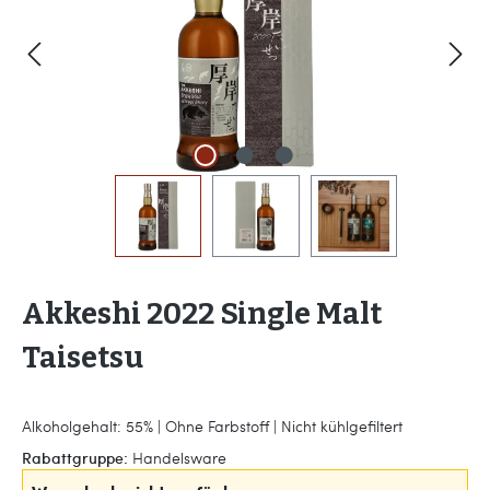
Akkeshi 2022 Single Malt
Taisetsu
Alkoholgehalt: 55% | Ohne Farbstoff | Nicht kühlgefiltert
Rabattgruppe:
Handelsware