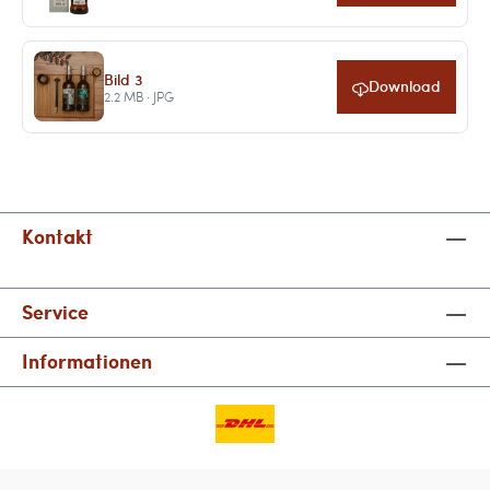
Bild 3
Download
2.2 MB · JPG
Kontakt
Service
Informationen