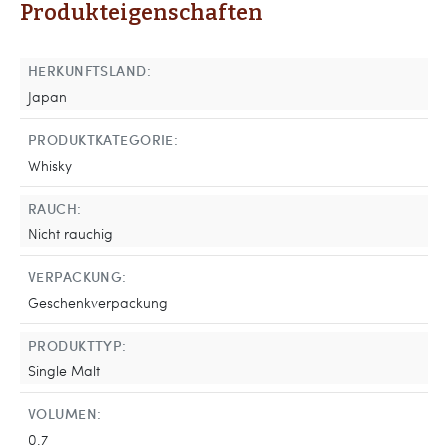
Produkteigenschaften
HERKUNFTSLAND:
Japan
PRODUKTKATEGORIE:
Whisky
RAUCH:
Nicht rauchig
VERPACKUNG:
Geschenkverpackung
PRODUKTTYP:
Single Malt
VOLUMEN:
0.7