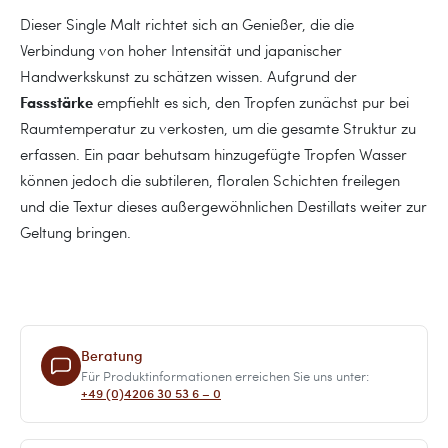
Dieser Single Malt richtet sich an Genießer, die die
Verbindung von hoher Intensität und japanischer
Handwerkskunst zu schätzen wissen. Aufgrund der
Fassstärke
empfiehlt es sich, den Tropfen zunächst pur bei
Raumtemperatur zu verkosten, um die gesamte Struktur zu
erfassen. Ein paar behutsam hinzugefügte Tropfen Wasser
können jedoch die subtileren, floralen Schichten freilegen
und die Textur dieses außergewöhnlichen Destillats weiter zur
Geltung bringen.
Beratung
Für Produktinformationen erreichen Sie uns unter:
+49 (0)4206 30 53 6 – 0