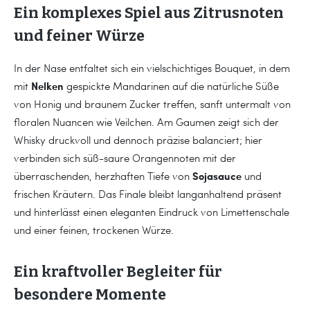
Ein komplexes Spiel aus Zitrusnoten
und feiner Würze
In der Nase entfaltet sich ein vielschichtiges Bouquet, in dem
Nelken
mit
gespickte Mandarinen auf die natürliche Süße
von Honig und braunem Zucker treffen, sanft untermalt von
floralen Nuancen wie Veilchen. Am Gaumen zeigt sich der
Whisky druckvoll und dennoch präzise balanciert; hier
verbinden sich süß-saure Orangennoten mit der
Sojasauce
überraschenden, herzhaften Tiefe von
und
frischen Kräutern. Das Finale bleibt langanhaltend präsent
und hinterlässt einen eleganten Eindruck von Limettenschale
und einer feinen, trockenen Würze.
Ein kraftvoller Begleiter für
besondere Momente