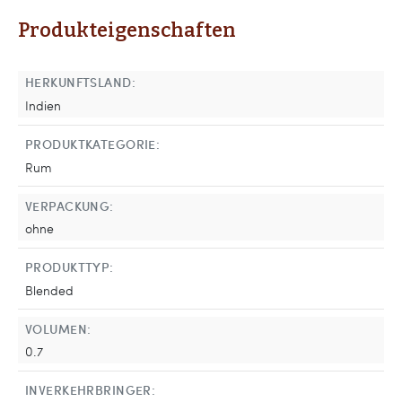
Produkteigenschaften
HERKUNFTSLAND:
Indien
PRODUKTKATEGORIE:
Rum
VERPACKUNG:
ohne
PRODUKTTYP:
Blended
VOLUMEN:
0.7
INVERKEHRBRINGER: