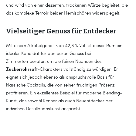
und wird von einer dezenten, trockenen Würze begleitet, die
das komplexe Terroir beider Hemisphären widerspiegelt.
Vielseitiger Genuss für Entdecker
Mit einem Alkoholgehalt von 42,8 % Vol. ist dieser Rum ein
idealer Kandidat für den puren Genuss bei
Zimmertemperatur, um die feinen Nuancen des
Zuckerrohrsaft
-Charakters vollständig zu würdigen. Er
eignet sich jedoch ebenso als anspruchsvolle Basis für
klassische Cocktails, die von seiner fruchtigen Präsenz
profitieren. Ein exzellentes Beispiel für moderne Blending-
Kunst, das sowohl Kenner als auch Neuentdecker der
indischen Destillationskunst anspricht.