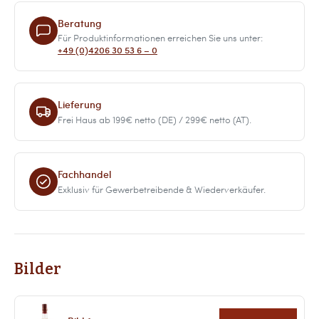
Beratung
Für Produktinformationen erreichen Sie uns unter:
+49 (0)4206 30 53 6 – 0
Lieferung
Frei Haus ab 199€ netto (DE) / 299€ netto (AT).
Fachhandel
Exklusiv für Gewerbetreibende & Wiederverkäufer.
Bilder