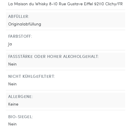
La Maison du Whisky 8-10 Rue Gustave Eiffel 92110 Clichy/FR
ABFÜLLER:
Originalabfüllung
FARBSTOFF:
Ja
FASSSTÄRKE ODER HOHER ALKOHOLGEHALT:
Nein
NICHT KÜHLGEFILTERT:
Nein
ALLERGENE:
Keine
BIO-SIEGEL:
Nein