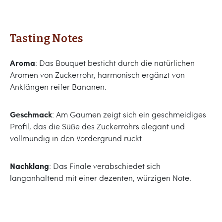
Tasting Notes
Aroma
: Das Bouquet besticht durch die natürlichen
Aromen von Zuckerrohr, harmonisch ergänzt von
Anklängen reifer Bananen.
Geschmack
: Am Gaumen zeigt sich ein geschmeidiges
Profil, das die Süße des Zuckerrohrs elegant und
vollmundig in den Vordergrund rückt.
Nachklang
: Das Finale verabschiedet sich
langanhaltend mit einer dezenten, würzigen Note.