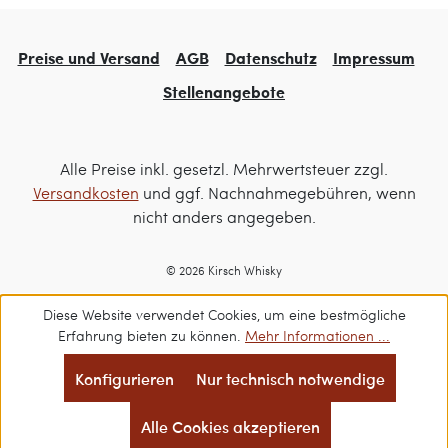
Preise und Versand
AGB
Datenschutz
Impressum
Stellenangebote
Alle Preise inkl. gesetzl. Mehrwertsteuer zzgl.
Versandkosten
und ggf. Nachnahmegebühren, wenn
nicht anders angegeben.
© 2026 Kirsch Whisky
Diese Website verwendet Cookies, um eine bestmögliche
Erfahrung bieten zu können.
Mehr Informationen ...
Konfigurieren
Nur technisch notwendige
Alle Cookies akzeptieren