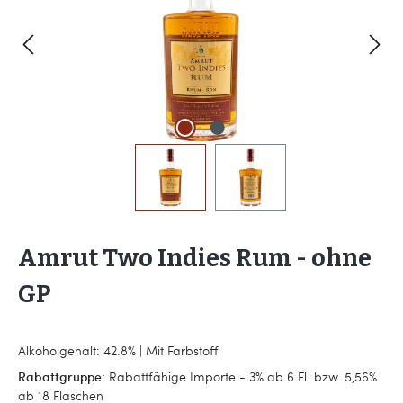
Amrut Two Indies Rum - ohne
GP
Alkoholgehalt: 42.8% | Mit Farbstoff
Rabattgruppe:
Rabattfähige Importe - 3% ab 6 Fl. bzw. 5,56%
ab 18 Flaschen