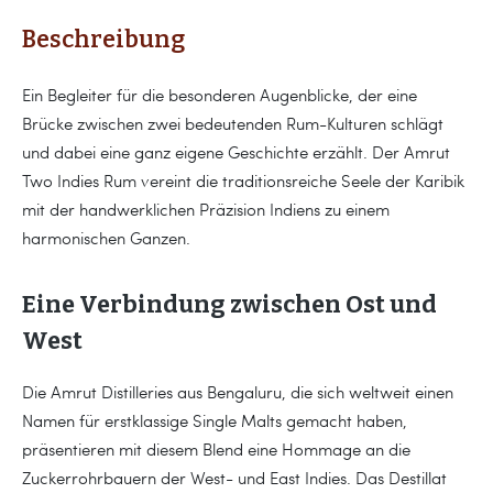
Beschreibung
Ein Begleiter für die besonderen Augenblicke, der eine
Brücke zwischen zwei bedeutenden Rum-Kulturen schlägt
und dabei eine ganz eigene Geschichte erzählt. Der Amrut
Two Indies Rum vereint die traditionsreiche Seele der Karibik
mit der handwerklichen Präzision Indiens zu einem
harmonischen Ganzen.
Eine Verbindung zwischen Ost und
West
Die Amrut Distilleries aus Bengaluru, die sich weltweit einen
Namen für erstklassige Single Malts gemacht haben,
präsentieren mit diesem Blend eine Hommage an die
Zuckerrohrbauern der West- und East Indies. Das Destillat