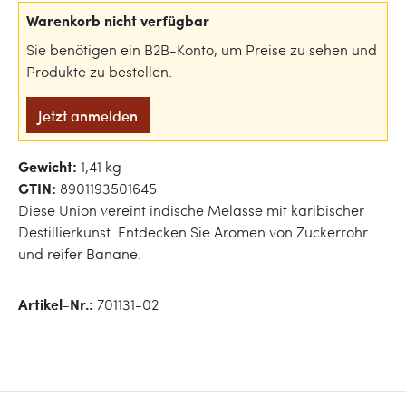
Warenkorb nicht verfügbar
Sie benötigen ein B2B-Konto, um Preise zu sehen und
Produkte zu bestellen.
Jetzt anmelden
Gewicht:
1,41 kg
GTIN:
8901193501645
Diese Union vereint indische Melasse mit karibischer
Destillierkunst. Entdecken Sie Aromen von Zuckerrohr
und reifer Banane.
Artikel-Nr.:
701131-02