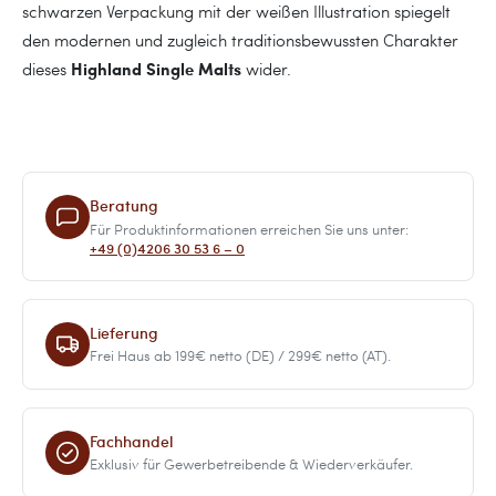
schwarzen Verpackung mit der weißen Illustration spiegelt
den modernen und zugleich traditionsbewussten Charakter
Highland Single Malts
dieses
wider.
Beratung
Für Produktinformationen erreichen Sie uns unter:
+49 (0)4206 30 53 6 – 0
Lieferung
Frei Haus ab 199€ netto (DE) / 299€ netto (AT).
Fachhandel
Exklusiv für Gewerbetreibende & Wiederverkäufer.