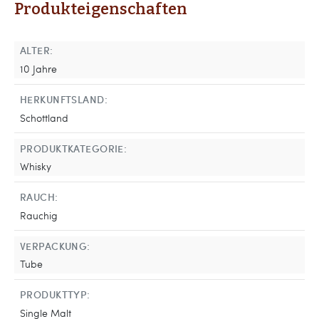
Produkteigenschaften
ALTER:
10 Jahre
HERKUNFTSLAND:
Schottland
PRODUKTKATEGORIE:
Whisky
RAUCH:
Rauchig
VERPACKUNG:
Tube
PRODUKTTYP:
Single Malt