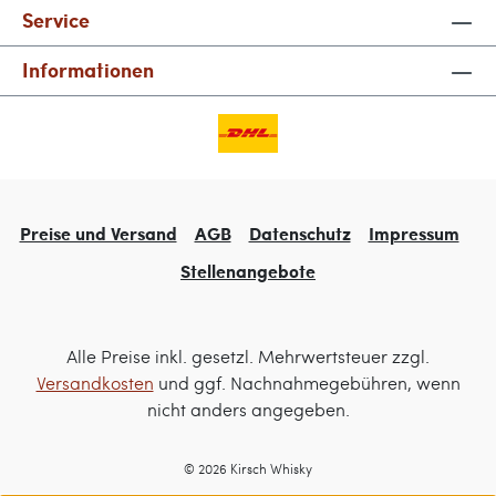
Service
Informationen
Preise und Versand
AGB
Datenschutz
Impressum
Stellenangebote
Alle Preise inkl. gesetzl. Mehrwertsteuer zzgl.
Versandkosten
und ggf. Nachnahmegebühren, wenn
nicht anders angegeben.
© 2026 Kirsch Whisky