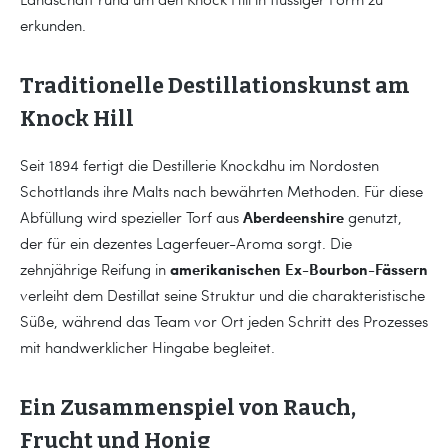
erkunden.
Traditionelle Destillationskunst am
Knock Hill
Seit 1894 fertigt die Destillerie Knockdhu im Nordosten
Schottlands ihre Malts nach bewährten Methoden. Für diese
Aberdeenshire
Abfüllung wird spezieller Torf aus
genutzt,
der für ein dezentes Lagerfeuer-Aroma sorgt. Die
amerikanischen Ex-Bourbon-Fässern
zehnjährige Reifung in
verleiht dem Destillat seine Struktur und die charakteristische
Süße, während das Team vor Ort jeden Schritt des Prozesses
mit handwerklicher Hingabe begleitet.
Ein Zusammenspiel von Rauch,
Frucht und Honig