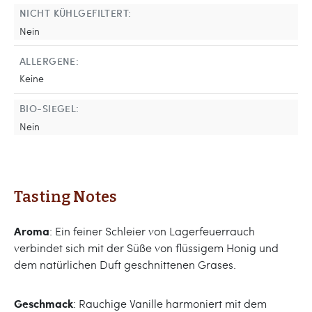
NICHT KÜHLGEFILTERT:
Nein
ALLERGENE:
Keine
BIO-SIEGEL:
Nein
Tasting Notes
Aroma
: Ein feiner Schleier von Lagerfeuerrauch
verbindet sich mit der Süße von flüssigem Honig und
dem natürlichen Duft geschnittenen Grases.
Geschmack
: Rauchige Vanille harmoniert mit dem