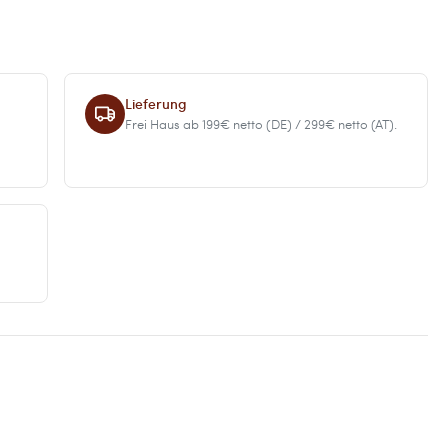
Lieferung
Frei Haus ab 199€ netto (DE) / 299€ netto (AT).