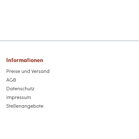
Informationen
Preise und Versand
AGB
Datenschutz
Impressum
Stellenangebote