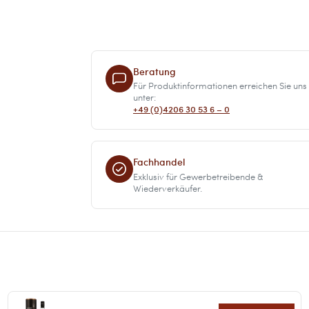
Beratung
Für Produktinformationen erreichen Sie uns
unter:
+49 (0)4206 30 53 6 – 0
Fachhandel
Exklusiv für Gewerbetreibende &
Wiederverkäufer.