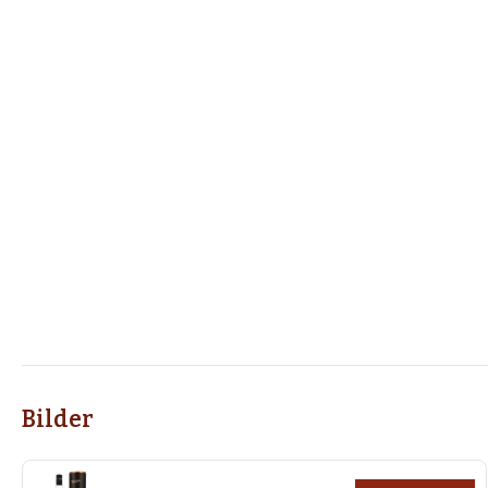
Bilder