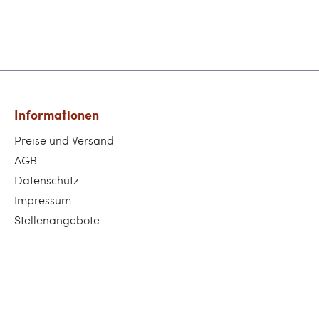
Informationen
Preise und Versand
AGB
Datenschutz
Impressum
Stellenangebote