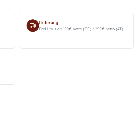
Lieferung
Frei Haus ab 199€ netto (DE) / 299€ netto (AT).