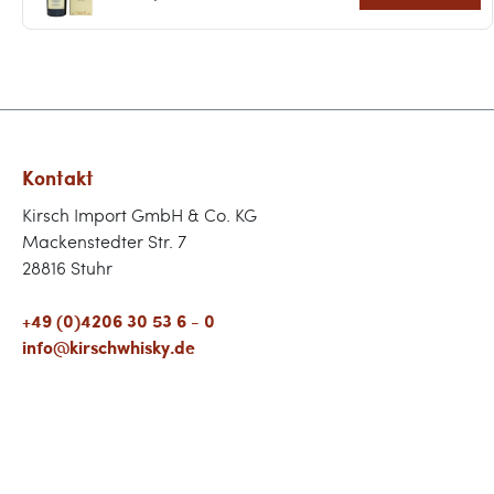
Kontakt
Kirsch Import GmbH & Co. KG
Mackenstedter Str. 7
28816 Stuhr
+49 (0)4206 30 53 6 - 0
info@kirschwhisky.de