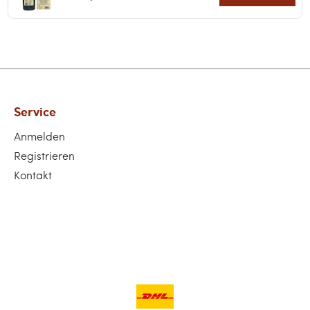
Service
Anmelden
Registrieren
Kontakt