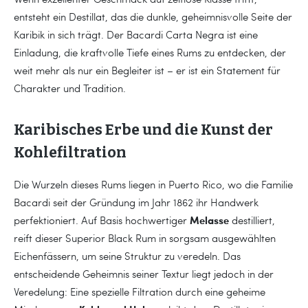
entsteht ein Destillat, das die dunkle, geheimnisvolle Seite der
Karibik in sich trägt. Der Bacardi Carta Negra ist eine
Einladung, die kraftvolle Tiefe eines Rums zu entdecken, der
weit mehr als nur ein Begleiter ist – er ist ein Statement für
Charakter und Tradition.
Karibisches Erbe und die Kunst der
Kohlefiltration
Die Wurzeln dieses Rums liegen in Puerto Rico, wo die Familie
Bacardi seit der Gründung im Jahr 1862 ihr Handwerk
Melasse
perfektioniert. Auf Basis hochwertiger
destilliert,
reift dieser Superior Black Rum in sorgsam ausgewählten
Eichenfässern, um seine Struktur zu veredeln. Das
entscheidende Geheimnis seiner Textur liegt jedoch in der
Veredelung: Eine spezielle Filtration durch eine geheime