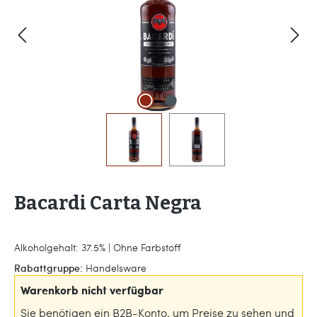
Bacardi Carta Negra
Alkoholgehalt: 37.5% | Ohne Farbstoff
Rabattgruppe:
Handelsware
Warenkorb nicht verfügbar
Sie benötigen ein B2B-Konto, um Preise zu sehen und