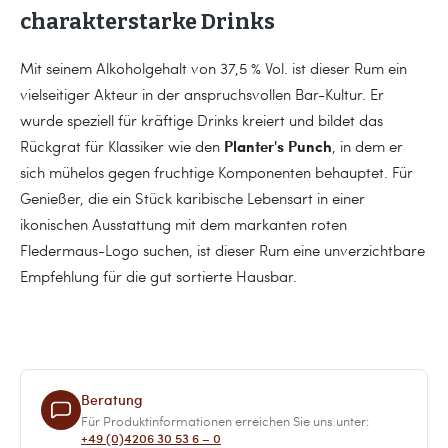
charakterstarke Drinks
Mit seinem Alkoholgehalt von 37,5 % Vol. ist dieser Rum ein
vielseitiger Akteur in der anspruchsvollen Bar-Kultur. Er
wurde speziell für kräftige Drinks kreiert und bildet das
Planter's Punch
Rückgrat für Klassiker wie den
, in dem er
sich mühelos gegen fruchtige Komponenten behauptet. Für
Genießer, die ein Stück karibische Lebensart in einer
ikonischen Ausstattung mit dem markanten roten
Fledermaus-Logo suchen, ist dieser Rum eine unverzichtbare
Empfehlung für die gut sortierte Hausbar.
Beratung
Für Produktinformationen erreichen Sie uns unter:
+49 (0)4206 30 53 6 – 0