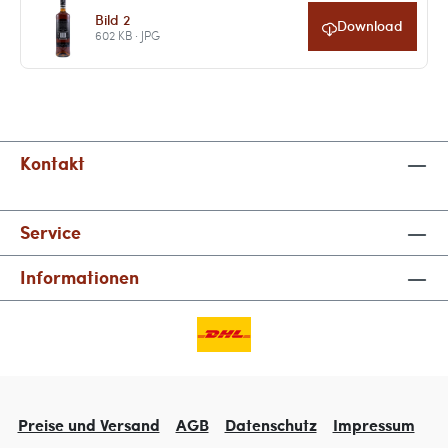
Bild 2
Download
602 KB · JPG
Kontakt
Service
Informationen
Preise und Versand
AGB
Datenschutz
Impressum