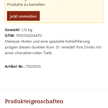
Produkte zu bestellen.
Jetzt anmelden
Gewicht:
1,13 kg
GTIN:
7610113004470
Melasse-Noten und eine spezielle Kohlefilterung
prägen diesen dunklen Rum. Er veredelt Ihre Drinks mit
einer charaktervollen Tiefe.
Artikel-Nr.:
7000013
Produkteigenschaften