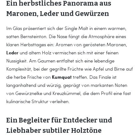
Ein herbstliches Panorama aus
Maronen, Leder und Gewürzen
Im Glas präsentiert sich der Single Malt in einem warmen,
satten Bernsteinton. Die Nase fängt die Atmosphäre eines
klaren Herbsttages ein: Aromen von gerösteten Maronen,
Leder
und altem Holz vermischen sich mit einer feinen
Nussigkeit. Am Gaumen entfaltet sich eine lebendige
Komplexität, bei der gegrillte Früchte wie Apfel und Birne auf
Kumquat
die herbe Frische von
treffen. Das Finale ist
langanhaltend und würzig, geprägt von markanten Noten
von Gewürznelke und Kreuzkümmel, die dem Profil eine fast
kulinarische Struktur verleihen.
Ein Begleiter für Entdecker und
Liebhaber subtiler Holztöne