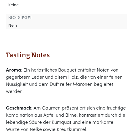
Keine
BIO-SIEGEL:
Nein
Tasting Notes
Aroma
: Ein herbstliches Bouquet entfaltet Noten von
gegerbtem Leder und altem Holz, die von einer feinen
Nussigkeit und dem Duft reifer Maronen begleitet
werden.
Geschmack
: Am Gaumen präsentiert sich eine fruchtige
Kombination aus Apfel und Birne, kontrastiert durch die
lebendige Säure der Kumquat und eine markante
Würze von Nelke sowie Kreuzkümmel.