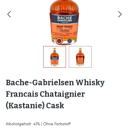
Bache-Gabrielsen Whisky
Francais Chataignier
(Kastanie) Cask
Alkoholgehalt: 43% | Ohne Farbstoff