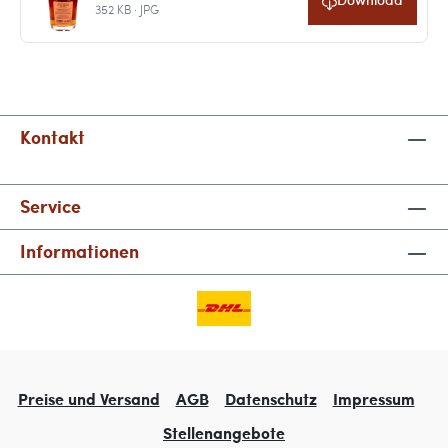
352 KB · JPG
Kontakt
Service
Informationen
Preise und Versand
AGB
Datenschutz
Impressum
Stellenangebote