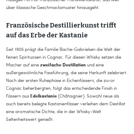
über klassische Geschmacksmuster hinausgeht.
Französische Destillierkunst trifft
auf das Erbe der Kastanie
Seit 1905 prägt die Familie Bache-Gabrielsen die Welt der
feinen Spirituosen in Cognac. Für diesen Whisky setzen die
zweifache Destillation
Macher auf eine
und eine
außergewöhnliche Fassführung, die seine Herkunft zelebriert.
Nach der ersten Ruhephase in Eichenfässern, die zuvor
Cognac beherbergten, folgt das entscheidende Finish in
Edelkastanie
Fässern aus
(Châtaignier). Sowohl neue als
auch bereits belegte Kastanienfässer verleihen dem Destillat
eine aromatische Dichte, die in der Whisky-Welt
Seltenheitswert genießt.