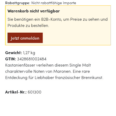
Rabattgruppe:
Nicht rabattfähige Importe
Warenkorb nicht verfügbar
Sie benötigen ein B2B-Konto, um Preise zu sehen und
Produkte zu bestellen.
Jetzt anmelden
Gewicht:
1,27 kg
GTIN:
3428681002484
Kastanienfässer verleihen diesem Single Malt
charaktervolle Noten von Maronen. Eine rare
Entdeckung für Liebhaber französischer Brennkunst.
Artikel-Nr.:
601300