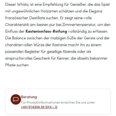
Dieser Whisky ist eine Empfehlung für Genießer, die das Spiel
mit ungewöhnlichen Holzarten schätzen und die Eleganz
französischer Destillate suchen. Er zeigt seine volle
Charakteristik am besten pur bei Zimmertemperatur, um den
Kastanienfass-Reifung
Einfluss der
vollständig zu erfassen.
Die Balance zwischen der malzigen Süße der Gerste und der
charaktervollen Würze der Kastanie macht ihn zu einem
passenden Begleiter für gesellige Abende oder als
anspruchsvolles Geschenk für Kenner, die abseits bekannter
Pfade suchen.
Beratung
Für Produktinformationen erreichen Sie uns unter:
+49 (0)4206 30 53 6 – 0