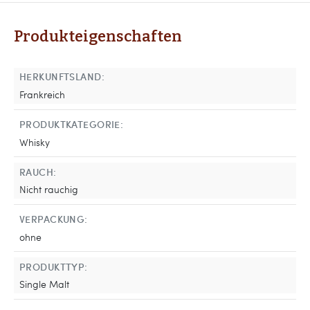
Produkteigenschaften
HERKUNFTSLAND:
Frankreich
PRODUKTKATEGORIE:
Whisky
RAUCH:
Nicht rauchig
VERPACKUNG:
ohne
PRODUKTTYP:
Single Malt