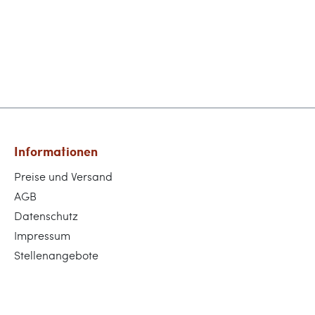
Informationen
Preise und Versand
AGB
Datenschutz
Impressum
Stellenangebote