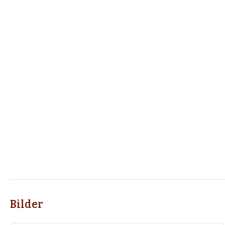
Bilder