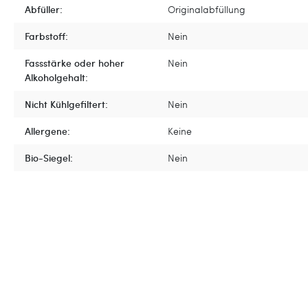
Abfüller:
Originalabfüllung
Farbstoff:
Nein
Fassstärke oder hoher
Nein
Alkoholgehalt:
Nicht Kühlgefiltert:
Nein
Allergene:
Keine
Bio-Siegel:
Nein