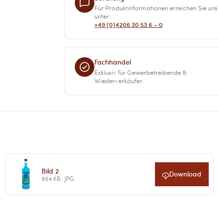
Für Produktinformationen erreichen Sie uns
unter:
+49 (0)4206 30 53 6 – 0
Fachhandel
Exklusiv für Gewerbetreibende &
Wiederverkäufer.
Bild 2
Download
854 KB · JPG