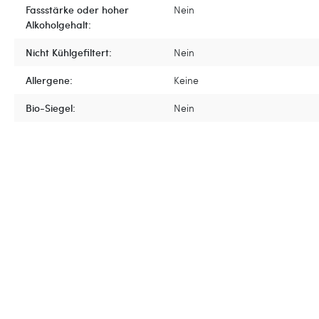
Fassstärke oder hoher
Nein
Alkoholgehalt:
Nicht Kühlgefiltert:
Nein
Allergene:
Keine
Bio-Siegel:
Nein