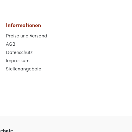
Informationen
Preise und Versand
AGB
Datenschutz
Impressum
Stellenangebote
gebote