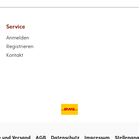
Service
Anmelden
Registrieren
Kontakt
e und Versand
AGB
Datenschutz
Impressum
Stellenan