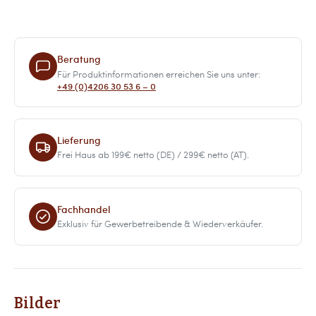
Beratung
Für Produktinformationen erreichen Sie uns unter:
+49 (0)4206 30 53 6 – 0
Lieferung
Frei Haus ab 199€ netto (DE) / 299€ netto (AT).
Fachhandel
Exklusiv für Gewerbetreibende & Wiederverkäufer.
Bilder