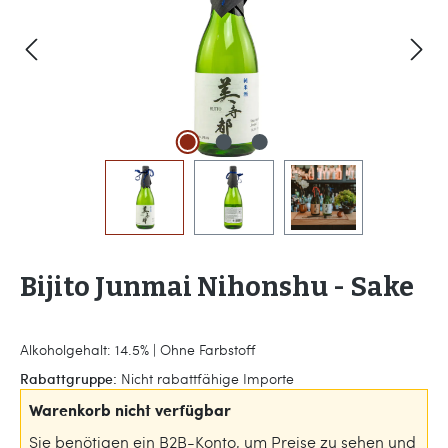
Bijito Junmai Nihonshu - Sake
Alkoholgehalt: 14.5% | Ohne Farbstoff
Rabattgruppe:
Nicht rabattfähige Importe
Warenkorb nicht verfügbar
Sie benötigen ein B2B-Konto, um Preise zu sehen und