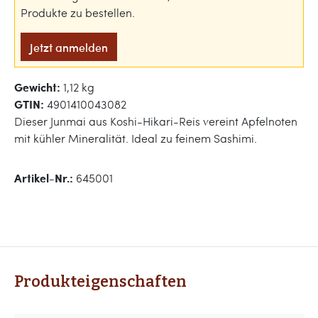
Produkte zu bestellen.
Jetzt anmelden
Gewicht:
1,12 kg
GTIN:
4901410043082
Dieser Junmai aus Koshi-Hikari-Reis vereint Apfelnoten
mit kühler Mineralität. Ideal zu feinem Sashimi.
Artikel-Nr.:
645001
Produkteigenschaften