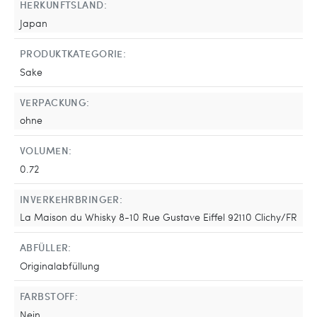
HERKUNFTSLAND:
Japan
PRODUKTKATEGORIE:
Sake
VERPACKUNG:
ohne
VOLUMEN:
0.72
INVERKEHRBRINGER:
La Maison du Whisky 8-10 Rue Gustave Eiffel 92110 Clichy/FR
ABFÜLLER:
Originalabfüllung
FARBSTOFF:
Nein