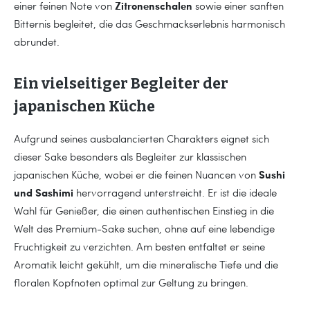
Zitronenschalen
einer feinen Note von
sowie einer sanften
Bitternis begleitet, die das Geschmackserlebnis harmonisch
abrundet.
Ein vielseitiger Begleiter der
japanischen Küche
Aufgrund seines ausbalancierten Charakters eignet sich
dieser Sake besonders als Begleiter zur klassischen
Sushi
japanischen Küche, wobei er die feinen Nuancen von
und Sashimi
hervorragend unterstreicht. Er ist die ideale
Wahl für Genießer, die einen authentischen Einstieg in die
Welt des Premium-Sake suchen, ohne auf eine lebendige
Fruchtigkeit zu verzichten. Am besten entfaltet er seine
Aromatik leicht gekühlt, um die mineralische Tiefe und die
floralen Kopfnoten optimal zur Geltung zu bringen.