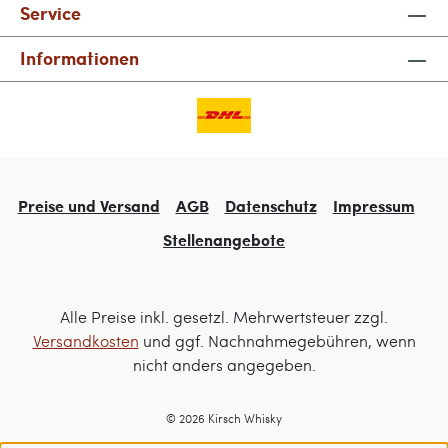
Service
Informationen
Preise und Versand
AGB
Datenschutz
Impressum
Stellenangebote
Alle Preise inkl. gesetzl. Mehrwertsteuer zzgl.
Versandkosten
und ggf. Nachnahmegebühren, wenn
nicht anders angegeben.
© 2026 Kirsch Whisky