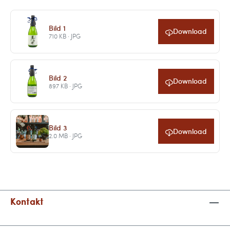
Bild 1
Download
710 KB · JPG
Bild 2
Download
897 KB · JPG
Bild 3
Download
2.0 MB · JPG
Kontakt