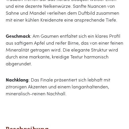
und eine dezente Nelkenwürze. Sanfte Nuancen von
Sahne und Mandel verleihen dem Duftbild zusammen
mit einer kühlen Kreidenote eine ansprechende Tiefe.
Geschmack
: Am Gaumen entfaltet sich ein klares Profil
aus saftigem Apfel und reifer Birne, das von einer feinen
Mineralität getragen wird. Die elegante Struktur wird
durch eine markante, kreidige Textur harmonisch
abgerundet.
Nachklang
: Das Finale präsentiert sich lebhaft mit
zitronigen Akzenten und einem langanhaltenden,
mineralisch-reinen Nachhall.