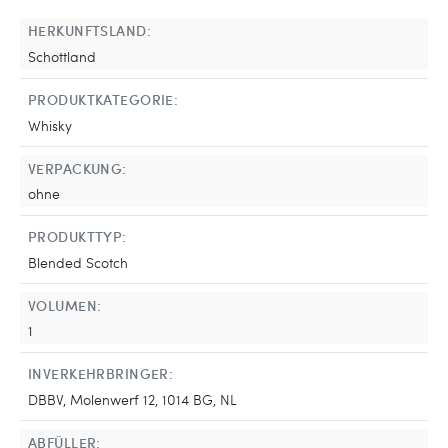
HERKUNFTSLAND:
Schottland
PRODUKTKATEGORIE:
Whisky
VERPACKUNG:
ohne
PRODUKTTYP:
Blended Scotch
VOLUMEN:
1
INVERKEHRBRINGER:
DBBV, Molenwerf 12, 1014 BG, NL
ABFÜLLER: