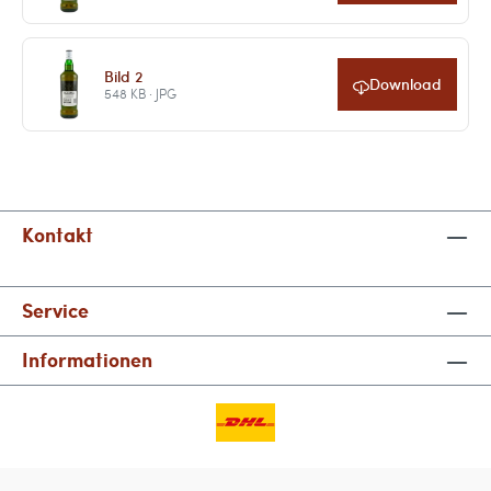
Bild 2
Download
548 KB · JPG
Kontakt
Service
Informationen