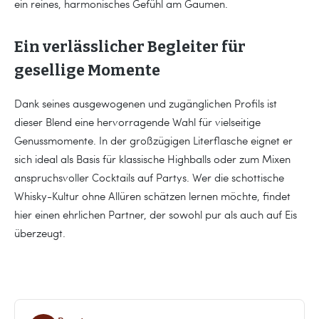
ein reines, harmonisches Gefühl am Gaumen.
Ein verlässlicher Begleiter für
gesellige Momente
Dank seines ausgewogenen und zugänglichen Profils ist
dieser Blend eine hervorragende Wahl für vielseitige
Genussmomente. In der großzügigen Literflasche eignet er
sich ideal als Basis für klassische Highballs oder zum Mixen
anspruchsvoller Cocktails auf Partys. Wer die schottische
Whisky-Kultur ohne Allüren schätzen lernen möchte, findet
hier einen ehrlichen Partner, der sowohl pur als auch auf Eis
überzeugt.