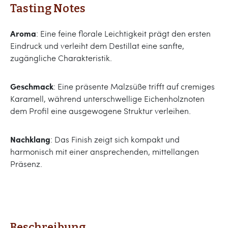
Tasting Notes
Aroma
: Eine feine florale Leichtigkeit prägt den ersten
Eindruck und verleiht dem Destillat eine sanfte,
zugängliche Charakteristik.
Geschmack
: Eine präsente Malzsüße trifft auf cremiges
Karamell, während unterschwellige Eichenholznoten
dem Profil eine ausgewogene Struktur verleihen.
Nachklang
: Das Finish zeigt sich kompakt und
harmonisch mit einer ansprechenden, mittellangen
Präsenz.
Beschreibung