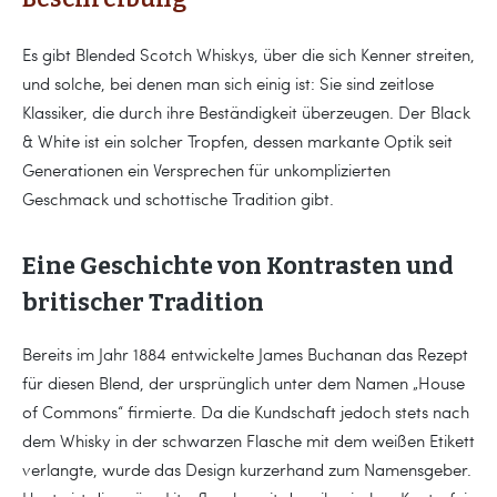
Es gibt Blended Scotch Whiskys, über die sich Kenner streiten,
und solche, bei denen man sich einig ist: Sie sind zeitlose
Klassiker, die durch ihre Beständigkeit überzeugen. Der Black
& White ist ein solcher Tropfen, dessen markante Optik seit
Generationen ein Versprechen für unkomplizierten
Geschmack und schottische Tradition gibt.
Eine Geschichte von Kontrasten und
britischer Tradition
Bereits im Jahr 1884 entwickelte James Buchanan das Rezept
für diesen Blend, der ursprünglich unter dem Namen „House
of Commons“ firmierte. Da die Kundschaft jedoch stets nach
dem Whisky in der schwarzen Flasche mit dem weißen Etikett
verlangte, wurde das Design kurzerhand zum Namensgeber.