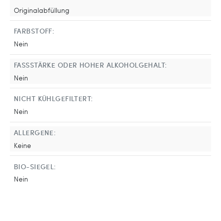
Originalabfüllung
FARBSTOFF:
Nein
FASSSTÄRKE ODER HOHER ALKOHOLGEHALT:
Nein
NICHT KÜHLGEFILTERT:
Nein
ALLERGENE:
Keine
BIO-SIEGEL:
Nein