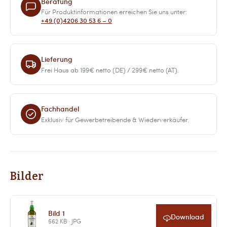
Beratung
Für Produktinformationen erreichen Sie uns unter:
+49 (0)4206 30 53 6 – 0
Lieferung
Frei Haus ab 199€ netto (DE) / 299€ netto (AT).
Fachhandel
Exklusiv für Gewerbetreibende & Wiederverkäufer.
Bilder
Bild 1
Download
562 KB · JPG