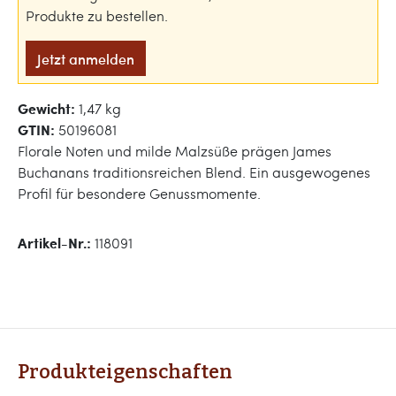
Produkte zu bestellen.
Jetzt anmelden
Gewicht:
1,47 kg
GTIN:
50196081
Florale Noten und milde Malzsüße prägen James
Buchanans traditionsreichen Blend. Ein ausgewogenes
Profil für besondere Genussmomente.
Artikel-Nr.:
118091
Produkteigenschaften