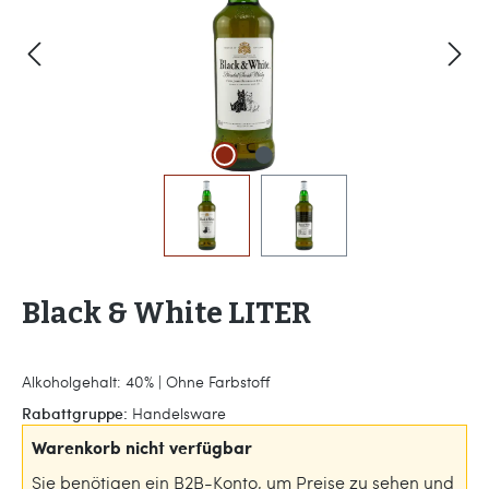
Black & White LITER
Alkoholgehalt: 40% | Ohne Farbstoff
Rabattgruppe:
Handelsware
Warenkorb nicht verfügbar
Sie benötigen ein B2B-Konto, um Preise zu sehen und