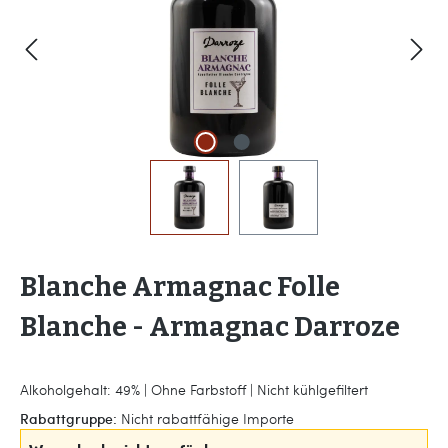
Blanche Armagnac Folle
Blanche - Armagnac Darroze
Alkoholgehalt: 49% | Ohne Farbstoff | Nicht kühlgefiltert
Rabattgruppe:
Nicht rabattfähige Importe