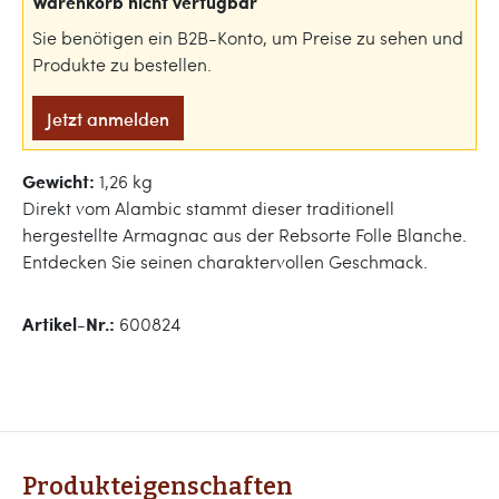
Warenkorb nicht verfügbar
Sie benötigen ein B2B-Konto, um Preise zu sehen und
Produkte zu bestellen.
Jetzt anmelden
Gewicht:
1,26 kg
Direkt vom Alambic stammt dieser traditionell
hergestellte Armagnac aus der Rebsorte Folle Blanche.
Entdecken Sie seinen charaktervollen Geschmack.
Artikel-Nr.:
600824
Produkteigenschaften