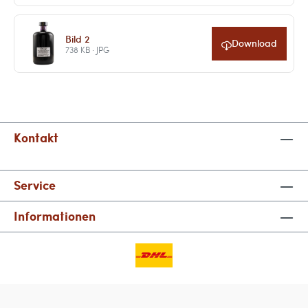
Bild 2
Download
738 KB · JPG
Kontakt
Service
Informationen