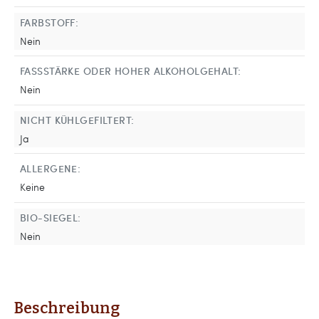
FARBSTOFF:
Nein
FASSSTÄRKE ODER HOHER ALKOHOLGEHALT:
Nein
NICHT KÜHLGEFILTERT:
Ja
ALLERGENE:
Keine
BIO-SIEGEL:
Nein
Beschreibung