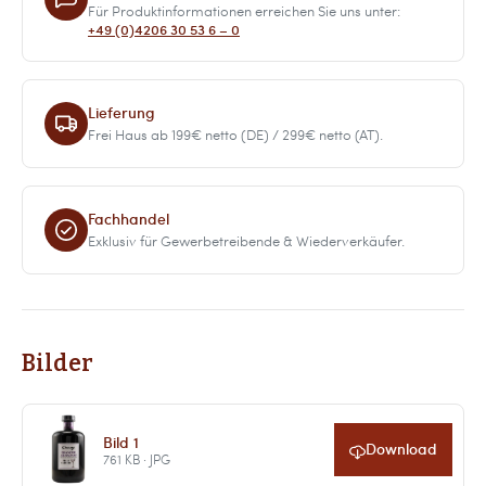
Für Produktinformationen erreichen Sie uns unter:
+49 (0)4206 30 53 6 – 0
Lieferung
Frei Haus ab 199€ netto (DE) / 299€ netto (AT).
Fachhandel
Exklusiv für Gewerbetreibende & Wiederverkäufer.
Bilder
Bild 1
Download
761 KB · JPG