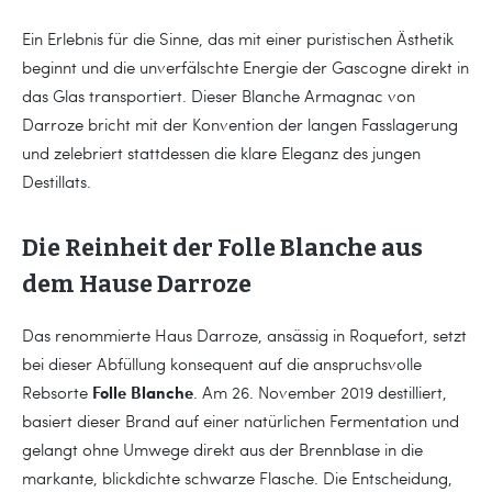
Ein Erlebnis für die Sinne, das mit einer puristischen Ästhetik
beginnt und die unverfälschte Energie der Gascogne direkt in
das Glas transportiert. Dieser Blanche Armagnac von
Darroze bricht mit der Konvention der langen Fasslagerung
und zelebriert stattdessen die klare Eleganz des jungen
Destillats.
Die Reinheit der Folle Blanche aus
dem Hause Darroze
Das renommierte Haus Darroze, ansässig in Roquefort, setzt
bei dieser Abfüllung konsequent auf die anspruchsvolle
Folle Blanche
Rebsorte
. Am 26. November 2019 destilliert,
basiert dieser Brand auf einer natürlichen Fermentation und
gelangt ohne Umwege direkt aus der Brennblase in die
markante, blickdichte schwarze Flasche. Die Entscheidung,