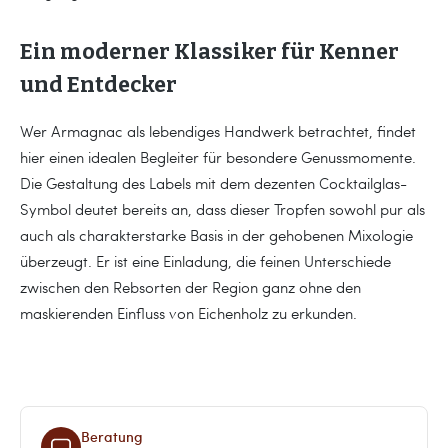
Ein moderner Klassiker für Kenner
und Entdecker
Wer Armagnac als lebendiges Handwerk betrachtet, findet
hier einen idealen Begleiter für besondere Genussmomente.
Die Gestaltung des Labels mit dem dezenten Cocktailglas-
Symbol deutet bereits an, dass dieser Tropfen sowohl pur als
auch als charakterstarke Basis in der gehobenen Mixologie
überzeugt. Er ist eine Einladung, die feinen Unterschiede
zwischen den Rebsorten der Region ganz ohne den
maskierenden Einfluss von Eichenholz zu erkunden.
Beratung