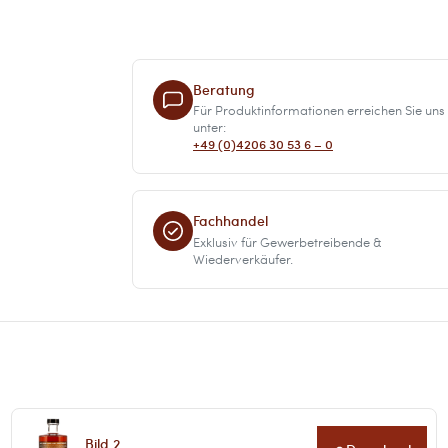
Beratung
Für Produktinformationen erreichen Sie uns
unter:
+49 (0)4206 30 53 6 – 0
Fachhandel
Exklusiv für Gewerbetreibende &
Wiederverkäufer.
Bild 2