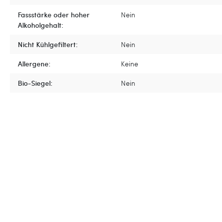
Fassstärke oder hoher
Nein
Alkoholgehalt:
Nicht Kühlgefiltert:
Nein
Allergene:
Keine
Bio-Siegel:
Nein