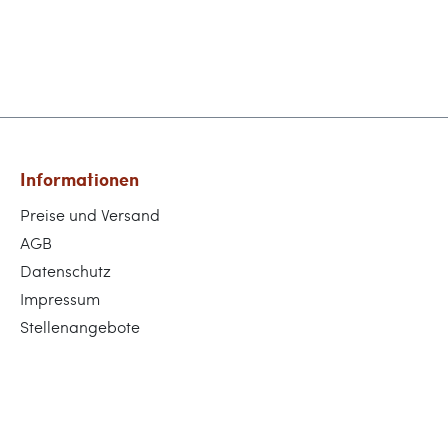
Informationen
Preise und Versand
AGB
Datenschutz
Impressum
Stellenangebote