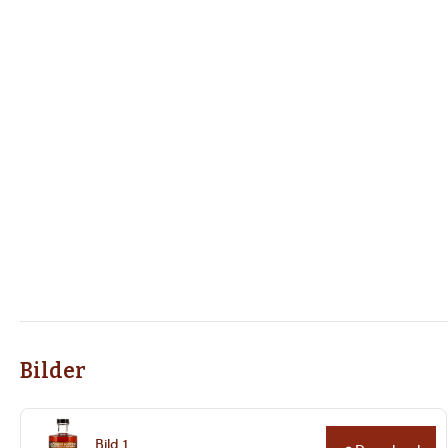
Bilder
Bild 1