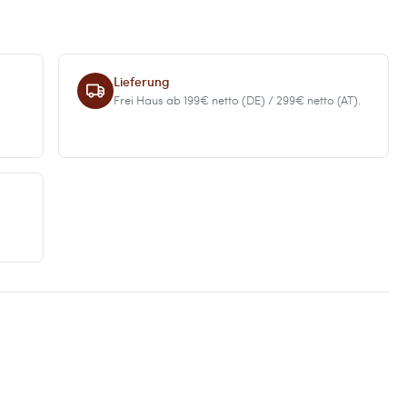
Lieferung
Frei Haus ab 199€ netto (DE) / 299€ netto (AT).