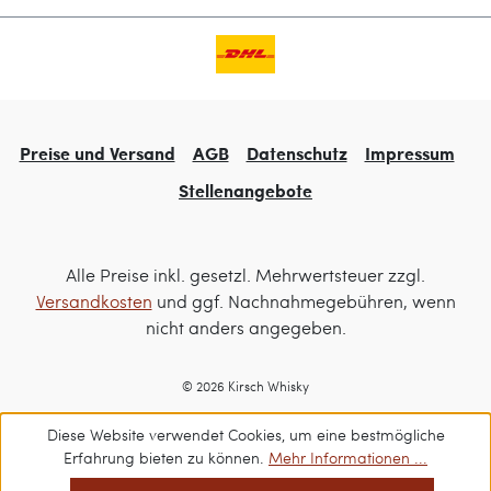
Preise und Versand
AGB
Datenschutz
Impressum
Stellenangebote
Alle Preise inkl. gesetzl. Mehrwertsteuer zzgl.
Versandkosten
und ggf. Nachnahmegebühren, wenn
nicht anders angegeben.
© 2026 Kirsch Whisky
Diese Website verwendet Cookies, um eine bestmögliche
Erfahrung bieten zu können.
Mehr Informationen ...