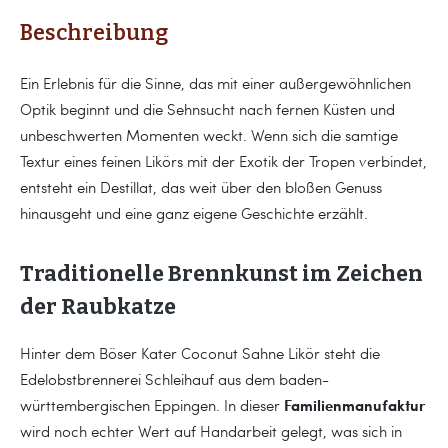
Beschreibung
Ein Erlebnis für die Sinne, das mit einer außergewöhnlichen
Optik beginnt und die Sehnsucht nach fernen Küsten und
unbeschwerten Momenten weckt. Wenn sich die samtige
Textur eines feinen Likörs mit der Exotik der Tropen verbindet,
entsteht ein Destillat, das weit über den bloßen Genuss
hinausgeht und eine ganz eigene Geschichte erzählt.
Traditionelle Brennkunst im Zeichen
der Raubkatze
Hinter dem Böser Kater Coconut Sahne Likör steht die
Edelobstbrennerei Schleihauf aus dem baden-
Familienmanufaktur
württembergischen Eppingen. In dieser
wird noch echter Wert auf Handarbeit gelegt, was sich in