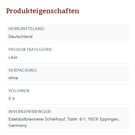
Produkteigenschaften
HERKUNFTSLAND:
Deutschland
PRODUKTKATEGORIE:
Likör
VERPACKUNG:
ohne
VOLUMEN:
0.5
INVERKEHRBRINGER:
Edelobstbrennerei Schleihauf, Talstr. 6/1, 75031 Eppingen,
Germany