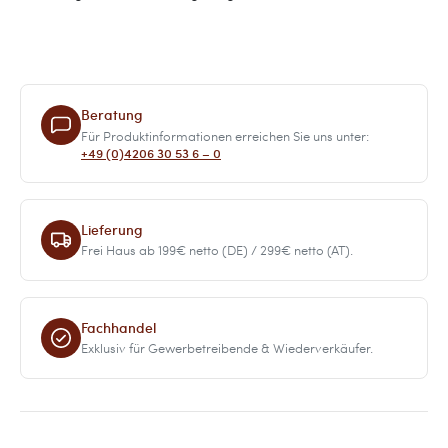
Beratung
Für Produktinformationen erreichen Sie uns unter:
+49 (0)4206 30 53 6 – 0
Lieferung
Frei Haus ab 199€ netto (DE) / 299€ netto (AT).
Fachhandel
Exklusiv für Gewerbetreibende & Wiederverkäufer.