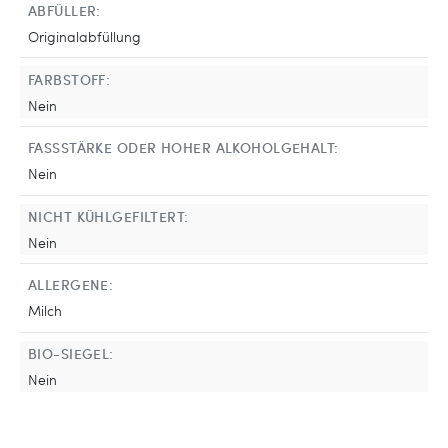
ABFÜLLER:
Originalabfüllung
FARBSTOFF:
Nein
FASSSTÄRKE ODER HOHER ALKOHOLGEHALT:
Nein
NICHT KÜHLGEFILTERT:
Nein
ALLERGENE:
Milch
BIO-SIEGEL:
Nein