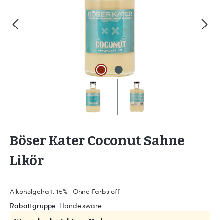
Böser Kater Coconut Sahne
Likör
Alkoholgehalt: 15% | Ohne Farbstoff
Rabattgruppe:
Handelsware