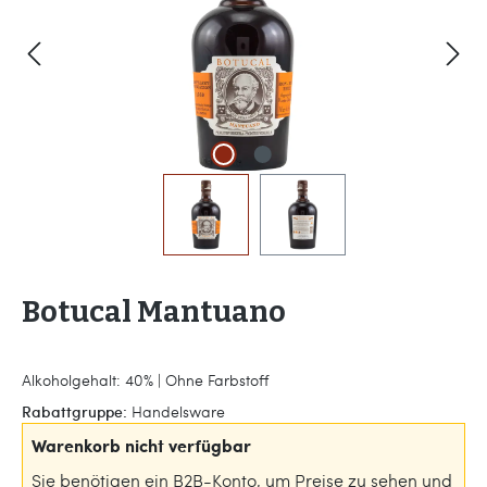
Botucal Mantuano
Alkoholgehalt: 40% | Ohne Farbstoff
Rabattgruppe:
Handelsware
Warenkorb nicht verfügbar
Sie benötigen ein B2B-Konto, um Preise zu sehen und