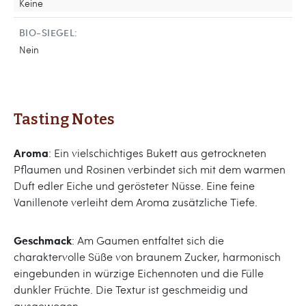
Keine
BIO-SIEGEL:
Nein
Tasting Notes
Aroma
: Ein vielschichtiges Bukett aus getrockneten
Pflaumen und Rosinen verbindet sich mit dem warmen
Duft edler Eiche und gerösteter Nüsse. Eine feine
Vanillenote verleiht dem Aroma zusätzliche Tiefe.
Geschmack
: Am Gaumen entfaltet sich die
charaktervolle Süße von braunem Zucker, harmonisch
eingebunden in würzige Eichennoten und die Fülle
dunkler Früchte. Die Textur ist geschmeidig und
ausgewogen.