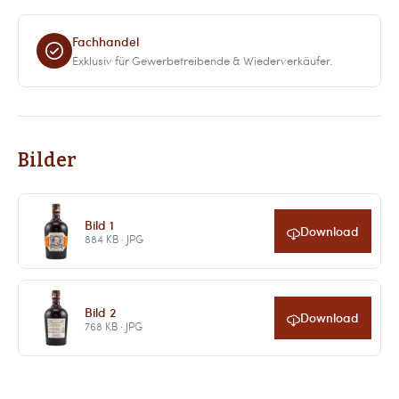
Fachhandel
Exklusiv für Gewerbetreibende & Wiederverkäufer.
Bilder
Bild 1
Download
884 KB · JPG
Bild 2
Download
768 KB · JPG