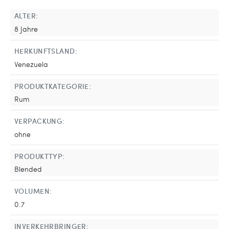
ALTER:
8 Jahre
HERKUNFTSLAND:
Venezuela
PRODUKTKATEGORIE:
Rum
VERPACKUNG:
ohne
PRODUKTTYP:
Blended
VOLUMEN:
0.7
INVERKEHRBRINGER: