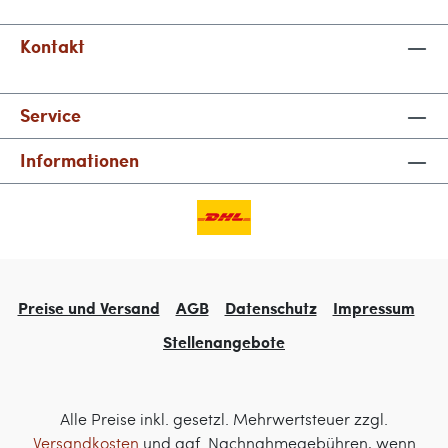
Kontakt
Service
Informationen
Preise und Versand
AGB
Datenschutz
Impressum
Stellenangebote
Alle Preise inkl. gesetzl. Mehrwertsteuer zzgl.
Versandkosten
und ggf. Nachnahmegebühren, wenn