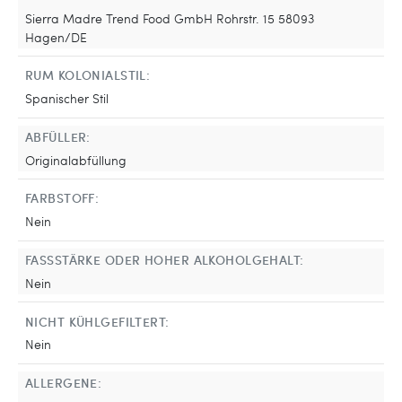
Sierra Madre Trend Food GmbH Rohrstr. 15 58093
Hagen/DE
RUM KOLONIALSTIL:
Spanischer Stil
ABFÜLLER:
Originalabfüllung
FARBSTOFF:
Nein
FASSSTÄRKE ODER HOHER ALKOHOLGEHALT:
Nein
NICHT KÜHLGEFILTERT:
Nein
ALLERGENE: