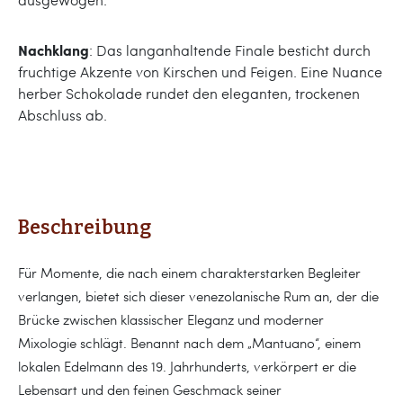
Nachklang
: Das langanhaltende Finale besticht durch
fruchtige Akzente von Kirschen und Feigen. Eine Nuance
herber Schokolade rundet den eleganten, trockenen
Abschluss ab.
Beschreibung
Für Momente, die nach einem charakterstarken Begleiter
verlangen, bietet sich dieser venezolanische Rum an, der die
Brücke zwischen klassischer Eleganz und moderner
Mixologie schlägt. Benannt nach dem „Mantuano“, einem
lokalen Edelmann des 19. Jahrhunderts, verkörpert er die
Lebensart und den feinen Geschmack seiner