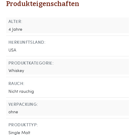
Produkteigenschaften
ALTER:
4 Jahre
HERKUNFTSLAND:
USA
PRODUKTKATEGORIE:
Whiskey
RAUCH:
Nicht rauchig
VERPACKUNG:
ohne
PRODUKTTYP:
Single Malt