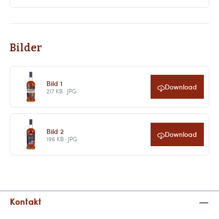
Bilder
Bild 1
Download
217 KB · JPG
Bild 2
Download
196 KB · JPG
Kontakt