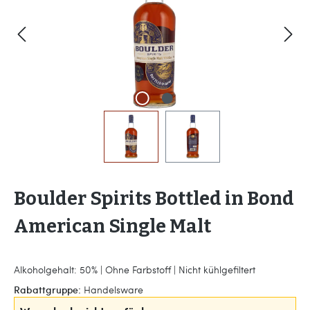
Boulder Spirits Bottled in Bond
American Single Malt
Alkoholgehalt: 50% | Ohne Farbstoff | Nicht kühlgefiltert
Rabattgruppe:
Handelsware