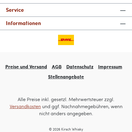
Service
Informationen
Preise und Versand
AGB
Datenschutz
Impressum
Stellenangebote
Alle Preise inkl. gesetzl. Mehrwertsteuer zzgl.
Versandkosten
und ggf. Nachnahmegebühren, wenn
nicht anders angegeben.
© 2026 Kirsch Whisky