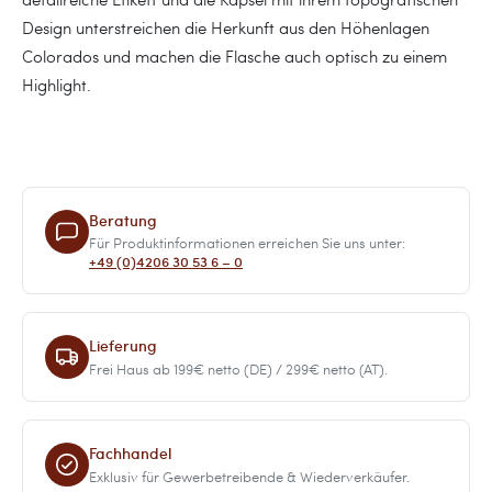
Design unterstreichen die Herkunft aus den Höhenlagen
Colorados und machen die Flasche auch optisch zu einem
Highlight.
Beratung
Für Produktinformationen erreichen Sie uns unter:
+49 (0)4206 30 53 6 – 0
Lieferung
Frei Haus ab 199€ netto (DE) / 299€ netto (AT).
Fachhandel
Exklusiv für Gewerbetreibende & Wiederverkäufer.