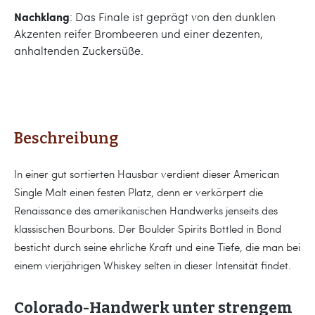
Nachklang
: Das Finale ist geprägt von den dunklen
Akzenten reifer Brombeeren und einer dezenten,
anhaltenden Zuckersüße.
Beschreibung
In einer gut sortierten Hausbar verdient dieser American
Single Malt einen festen Platz, denn er verkörpert die
Renaissance des amerikanischen Handwerks jenseits des
klassischen Bourbons. Der Boulder Spirits Bottled in Bond
besticht durch seine ehrliche Kraft und eine Tiefe, die man bei
einem vierjährigen Whiskey selten in dieser Intensität findet.
Colorado-Handwerk unter strengem