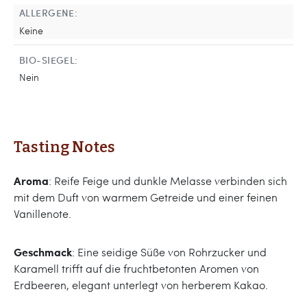
ALLERGENE:
Keine
BIO-SIEGEL:
Nein
Tasting Notes
Aroma
: Reife Feige und dunkle Melasse verbinden sich
mit dem Duft von warmem Getreide und einer feinen
Vanillenote.
Geschmack
: Eine seidige Süße von Rohrzucker und
Karamell trifft auf die fruchtbetonten Aromen von
Erdbeeren, elegant unterlegt von herberem Kakao.