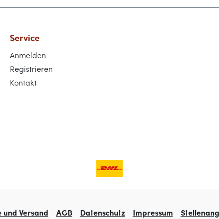
Service
Anmelden
Registrieren
Kontakt
e und Versand
AGB
Datenschutz
Impressum
Stellenan