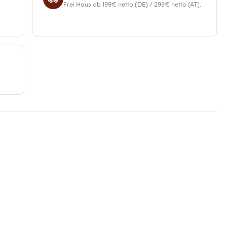
Frei Haus ab 199€ netto (DE) / 299€ netto (AT).