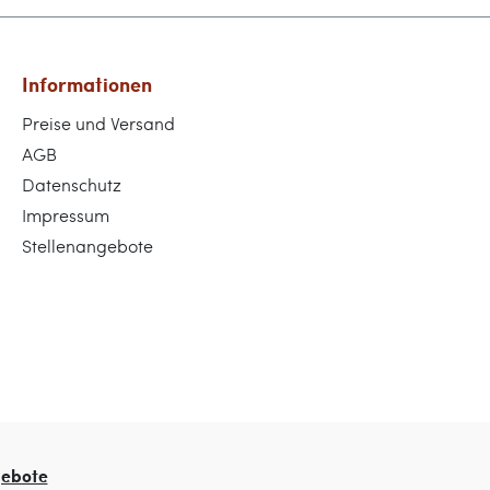
Informationen
Preise und Versand
AGB
Datenschutz
Impressum
Stellenangebote
gebote