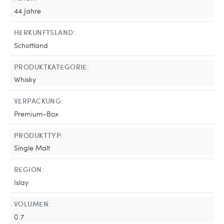
44 Jahre
HERKUNFTSLAND:
Schottland
PRODUKTKATEGORIE:
Whisky
VERPACKUNG:
Premium-Box
PRODUKTTYP:
Single Malt
REGION:
Islay
VOLUMEN:
0.7