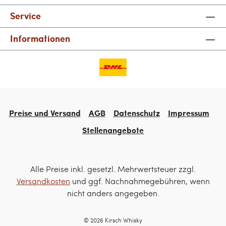
Service
Informationen
Preise und Versand
AGB
Datenschutz
Impressum
Stellenangebote
Alle Preise inkl. gesetzl. Mehrwertsteuer zzgl.
Versandkosten
und ggf. Nachnahmegebühren, wenn
nicht anders angegeben.
© 2026 Kirsch Whisky