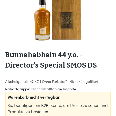
Bunnahabhain 44 y.o. -
Director's Special SMOS DS
Alkoholgehalt: 42.4% | Ohne Farbstoff | Nicht kühlgefiltert
Rabattgruppe:
Nicht rabattfähige Importe
Warenkorb nicht verfügbar
Sie benötigen ein B2B-Konto, um Preise zu sehen und
Produkte zu bestellen.