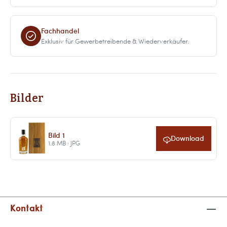
Fachhandel
Exklusiv für Gewerbetreibende & Wiederverkäufer.
Bilder
Bild 1
Download
1.8 MB · JPG
Kontakt