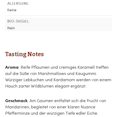
ALLERGENE:
Keine
BIO-SIEGEL:
Nein
Tasting Notes
Aroma
: Reife Pflaumen und cremiges Karamell treffen
auf die Süße von Marshmallows und Kaugummi.
Würziger Lebkuchen und Kardamom werden von einem
Hauch zarter Wildblumen elegant ergänzt.
Geschmack
: Am Gaumen entfaltet sich die Frucht von
Mandarinen, begleitet von einer klaren Nuance
Pfefferminze und der würzigen Tiefe edler Eiche.