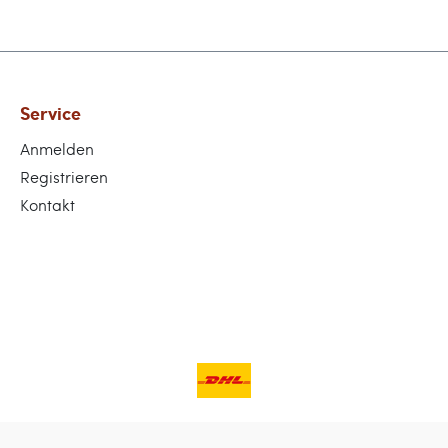
Service
Anmelden
Registrieren
Kontakt