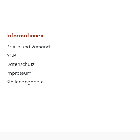
Informationen
Preise und Versand
AGB
Datenschutz
Impressum
Stellenangebote