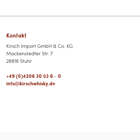
Kontakt
Kirsch Import GmbH & Co. KG
Mackenstedter Str. 7
28816 Stuhr
+49 (0)4206 30 53 6 - 0
info@kirschwhisky.de