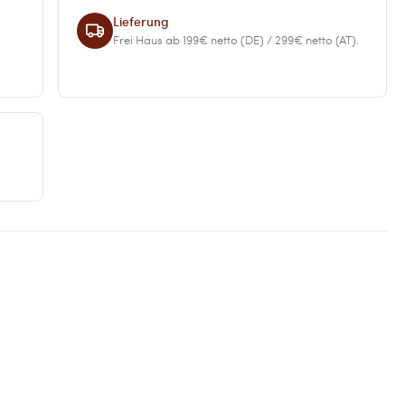
Lieferung
Frei Haus ab 199€ netto (DE) / 299€ netto (AT).