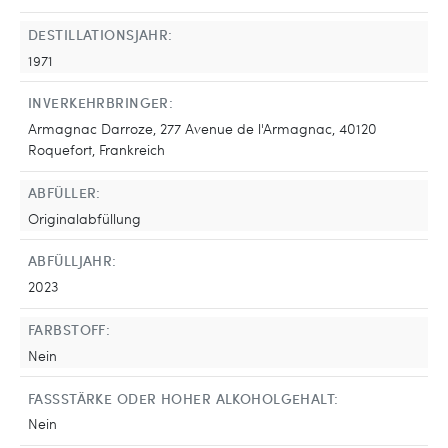
DESTILLATIONSJAHR:
1971
INVERKEHRBRINGER:
Armagnac Darroze, 277 Avenue de l'Armagnac, 40120
Roquefort, Frankreich
ABFÜLLER:
Originalabfüllung
ABFÜLLJAHR:
2023
FARBSTOFF:
Nein
FASSSTÄRKE ODER HOHER ALKOHOLGEHALT:
Nein