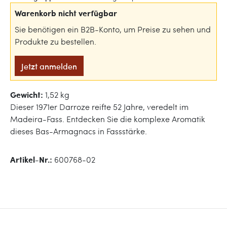
Warenkorb nicht verfügbar
Sie benötigen ein B2B-Konto, um Preise zu sehen und
Produkte zu bestellen.
Jetzt anmelden
Gewicht:
1,52 kg
Dieser 1971er Darroze reifte 52 Jahre, veredelt im
Madeira-Fass. Entdecken Sie die komplexe Aromatik
dieses Bas-Armagnacs in Fassstärke.
Artikel-Nr.:
600768-02