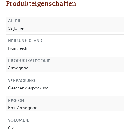
Produkteigenschaften
ALTER:
52 Jahre
HERKUNFTSLAND:
Frankreich
PRODUKTKATEGORIE:
Armagnac
VERPACKUNG:
Geschenkverpackung
REGION:
Bas-Armagnac
VOLUMEN:
0.7