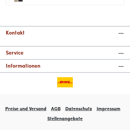
Kontakt
Service
Informationen
Preise und Versand
AGB
Datenschutz
Impressum
Stellenangebote