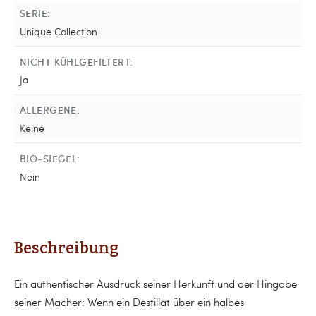
SERIE:
Unique Collection
NICHT KÜHLGEFILTERT:
Ja
ALLERGENE:
Keine
BIO-SIEGEL:
Nein
Beschreibung
Ein authentischer Ausdruck seiner Herkunft und der Hingabe
seiner Macher: Wenn ein Destillat über ein halbes