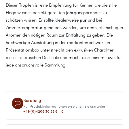
Dieser Tropfen ist eine Empfehlung für Kenner, die die stille
Eleganz eines perfekt gereiften Jahrgangsbrandes zu
pur
schätzen wissen. Er sollte idealerweise
und bei
Zimmertemperatur genossen werden, um den vielschichtigen
Aromen den nötigen Raum zur Entfaltung zu geben. Die
hochwertige Ausstattung in der markanten schwarzen
Präsentationsbox unterstreicht den exklusiven Charakter
dieses historischen Destillats und macht es zu einem Juwel für
jede anspruchsvolle Sammlung.
Beratung
Für Produktinformationen erreichen Sie uns unter:
+49 (0)4206 30 53 6 – 0