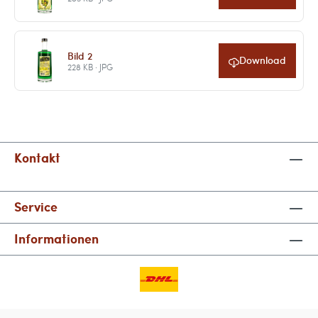
Bild 2
Download
228 KB · JPG
Kontakt
Service
Informationen