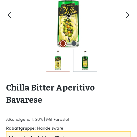
Chilla Bitter Aperitivo
Bavarese
Alkoholgehalt: 20% | Mit Farbstoff
Rabattgruppe:
Handelsware