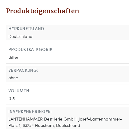
Produkteigenschaften
HERKUNFTSLAND:
Deutschland
PRODUKTKATEGORIE:
Bitter
VERPACKUNG:
ohne
VOLUMEN:
0.5
INVERKEHRBRINGER:
LANTENHAMMER Destillerie GmbH, Josef-Lantenhammer-
Platz 1, 83734 Hausham, Deutschland