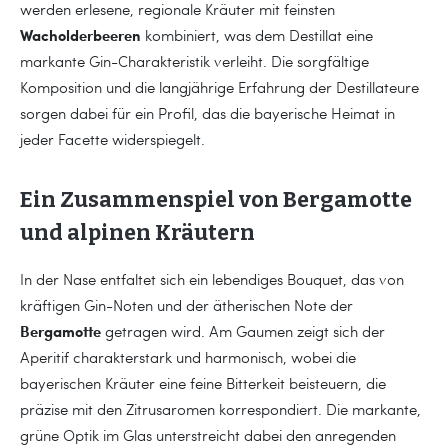
werden erlesene, regionale Kräuter mit feinsten
Wacholderbeeren
kombiniert, was dem Destillat eine
markante Gin-Charakteristik verleiht. Die sorgfältige
Komposition und die langjährige Erfahrung der Destillateure
sorgen dabei für ein Profil, das die bayerische Heimat in
jeder Facette widerspiegelt.
Ein Zusammenspiel von Bergamotte
und alpinen Kräutern
In der Nase entfaltet sich ein lebendiges Bouquet, das von
kräftigen Gin-Noten und der ätherischen Note der
Bergamotte
getragen wird. Am Gaumen zeigt sich der
Aperitif charakterstark und harmonisch, wobei die
bayerischen Kräuter eine feine Bitterkeit beisteuern, die
präzise mit den Zitrusaromen korrespondiert. Die markante,
grüne Optik im Glas unterstreicht dabei den anregenden