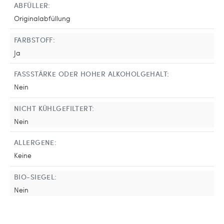
ABFÜLLER:
Originalabfüllung
FARBSTOFF:
Ja
FASSSTÄRKE ODER HOHER ALKOHOLGEHALT:
Nein
NICHT KÜHLGEFILTERT:
Nein
ALLERGENE:
Keine
BIO-SIEGEL:
Nein