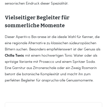
sensorischen Eindruck dieser Spezialität.
Vielseitiger Begleiter für
sommerliche Momente
Dieser Aperitivo Bavarese ist die ideale Wahl für Kenner, die
eine regionale Alternative zu klassischen südeuropäischen
Bittern suchen. Besonders empfehlenswert ist der Genuss als
Chilla Tonic
mit einem hochwertigen Tonic Water oder als
spritzige Variante mit Prosecco und einem Spritzer Soda.
Eine Garnitur aus Zitronenschale oder ein Zweig Rosmarin
betont die botanische Komplexität und macht ihn zum
perfekten Begleiter für anspruchsvolle Genussmomente.