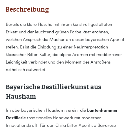
Beschreibung
Bereits die klare Flasche mit ihrem kunstvoll gestalteten
Etikett und der leuchtend grünen Farbe lässt erahnen,
welchen Anspruch die Macher an diesen bayerischen Aperitif
stellen. Es ist die Einladung zu einer Neuinterpretation
klassischer Bitter-Kultur, die alpine Aromen mit mediterraner
Leichtigkeit verbindet und den Moment des Anstoßens
ästhetisch aufwertet.
Bayerische Destillierkunst aus
Hausham
Lantenhammer
Im oberbayerischen Hausham vereint die
Destillerie
traditionelles Handwerk mit moderner
Innovationskraft. Für den Chilla Bitter Aperitivo Bavarese