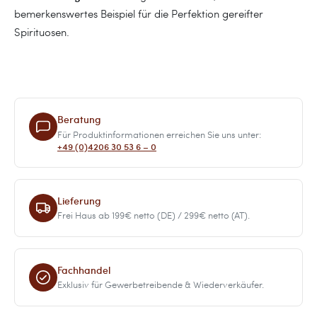
bemerkenswertes Beispiel für die Perfektion gereifter
Spirituosen.
Beratung
Für Produktinformationen erreichen Sie uns unter:
+49 (0)4206 30 53 6 – 0
Lieferung
Frei Haus ab 199€ netto (DE) / 299€ netto (AT).
Fachhandel
Exklusiv für Gewerbetreibende & Wiederverkäufer.