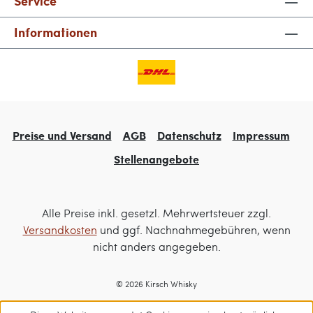
Service
Informationen
Preise und Versand
AGB
Datenschutz
Impressum
Stellenangebote
Alle Preise inkl. gesetzl. Mehrwertsteuer zzgl.
Versandkosten
und ggf. Nachnahmegebühren, wenn
nicht anders angegeben.
© 2026 Kirsch Whisky