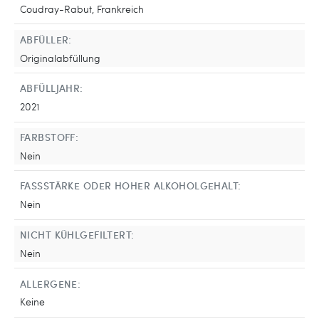
Coudray-Rabut, Frankreich
ABFÜLLER:
Originalabfüllung
ABFÜLLJAHR:
2021
FARBSTOFF:
Nein
FASSSTÄRKE ODER HOHER ALKOHOLGEHALT:
Nein
NICHT KÜHLGEFILTERT:
Nein
ALLERGENE:
Keine