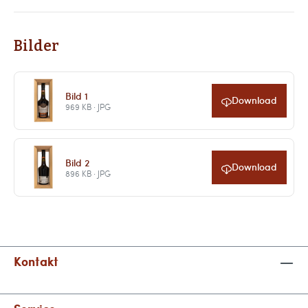
Bilder
Bild 1
Download
969 KB · JPG
Bild 2
Download
896 KB · JPG
Kontakt