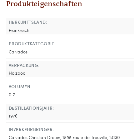
Produkteigenschaften
HERKUNFTSLAND:
Frankreich
PRODUKTKATEGORIE:
Calvados
VERPACKUNG:
Holzbox
VOLUMEN:
0.7
DESTILLATIONSJAHR:
1976
INVERKEHRBRINGER:
Calvados Christian Drouin, 1895 route de Trouville, 14130