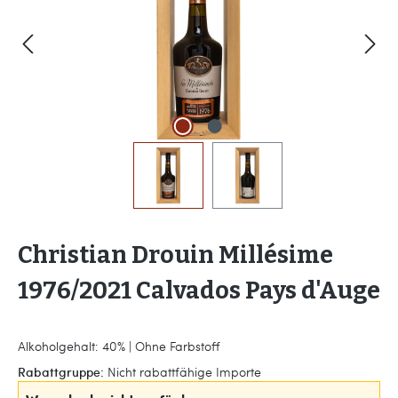
Christian Drouin Millésime
1976/2021 Calvados Pays d'Auge
Alkoholgehalt: 40% | Ohne Farbstoff
Rabattgruppe:
Nicht rabattfähige Importe