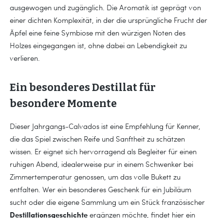
ausgewogen und zugänglich. Die Aromatik ist geprägt von
einer dichten Komplexität, in der die ursprüngliche Frucht der
Äpfel eine feine Symbiose mit den würzigen Noten des
Holzes eingegangen ist, ohne dabei an Lebendigkeit zu
verlieren.
Ein besonderes Destillat für
besondere Momente
Dieser Jahrgangs-Calvados ist eine Empfehlung für Kenner,
die das Spiel zwischen Reife und Sanftheit zu schätzen
wissen. Er eignet sich hervorragend als Begleiter für einen
ruhigen Abend, idealerweise pur in einem Schwenker bei
Zimmertemperatur genossen, um das volle Bukett zu
entfalten. Wer ein besonderes Geschenk für ein Jubiläum
sucht oder die eigene Sammlung um ein Stück französischer
Destillationsgeschichte
ergänzen möchte, findet hier ein