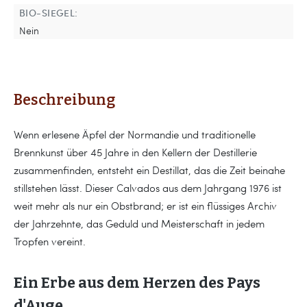
BIO-SIEGEL:
Nein
Beschreibung
Wenn erlesene Äpfel der Normandie und traditionelle
Brennkunst über 45 Jahre in den Kellern der Destillerie
zusammenfinden, entsteht ein Destillat, das die Zeit beinahe
stillstehen lässt. Dieser Calvados aus dem Jahrgang 1976 ist
weit mehr als nur ein Obstbrand; er ist ein flüssiges Archiv
der Jahrzehnte, das Geduld und Meisterschaft in jedem
Tropfen vereint.
Ein Erbe aus dem Herzen des Pays
d'Auge