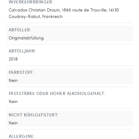
INVERKEHRBRINGER:
Calvados Christian Drouin, 1895 route de Trouville, 14130
Coudray-Rabut, Frankreich
ABFÜLLER:
Originalabfüllung
ABFÜLLJAHR:
2018
FARBSTOFF:
Nein
FASSSTÄRKE ODER HOHER ALKOHOLGEHALT:
Nein
NICHT KÜHLGEFILTERT:
Nein
ALLERGENE: