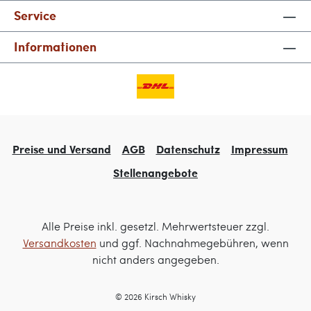
Service
Informationen
Preise und Versand
AGB
Datenschutz
Impressum
Stellenangebote
Alle Preise inkl. gesetzl. Mehrwertsteuer zzgl.
Versandkosten
und ggf. Nachnahmegebühren, wenn
nicht anders angegeben.
© 2026 Kirsch Whisky