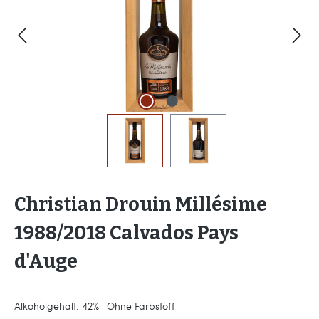
Christian Drouin Millésime
1988/2018 Calvados Pays
d'Auge
Alkoholgehalt: 42% | Ohne Farbstoff