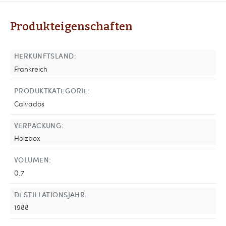
Produkteigenschaften
HERKUNFTSLAND:
Frankreich
PRODUKTKATEGORIE:
Calvados
VERPACKUNG:
Holzbox
VOLUMEN:
0.7
DESTILLATIONSJAHR:
1988