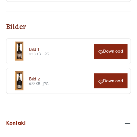
Bilder
Bild 1
Download
1013 KB · JPG
Bild 2
Download
922 KB · JPG
Kontakt