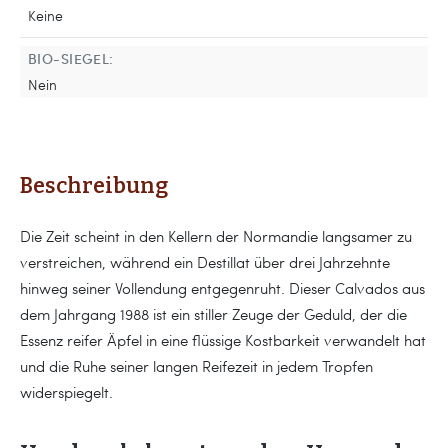
Keine
BIO-SIEGEL:
Nein
Beschreibung
Die Zeit scheint in den Kellern der Normandie langsamer zu
verstreichen, während ein Destillat über drei Jahrzehnte
hinweg seiner Vollendung entgegenruht. Dieser Calvados aus
dem Jahrgang 1988 ist ein stiller Zeuge der Geduld, der die
Essenz reifer Äpfel in eine flüssige Kostbarkeit verwandelt hat
und die Ruhe seiner langen Reifezeit in jedem Tropfen
widerspiegelt.