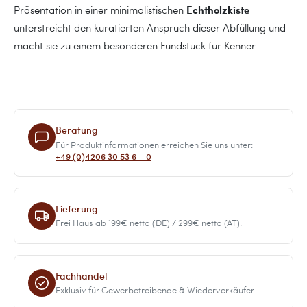
Echtholzkiste
Präsentation in einer minimalistischen
unterstreicht den kuratierten Anspruch dieser Abfüllung und
macht sie zu einem besonderen Fundstück für Kenner.
Beratung
Für Produktinformationen erreichen Sie uns unter:
+49 (0)4206 30 53 6 – 0
Lieferung
Frei Haus ab 199€ netto (DE) / 299€ netto (AT).
Fachhandel
Exklusiv für Gewerbetreibende & Wiederverkäufer.