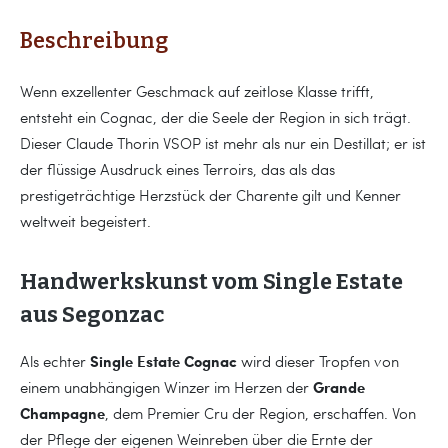
Beschreibung
Wenn exzellenter Geschmack auf zeitlose Klasse trifft,
entsteht ein Cognac, der die Seele der Region in sich trägt.
Dieser Claude Thorin VSOP ist mehr als nur ein Destillat; er ist
der flüssige Ausdruck eines Terroirs, das als das
prestigeträchtige Herzstück der Charente gilt und Kenner
weltweit begeistert.
Handwerkskunst vom Single Estate
aus Segonzac
Single Estate Cognac
Als echter
wird dieser Tropfen von
Grande
einem unabhängigen Winzer im Herzen der
Champagne
, dem Premier Cru der Region, erschaffen. Von
der Pflege der eigenen Weinreben über die Ernte der