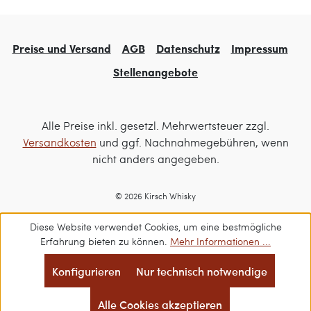
Preise und Versand
AGB
Datenschutz
Impressum
Stellenangebote
Alle Preise inkl. gesetzl. Mehrwertsteuer zzgl.
Versandkosten
und ggf. Nachnahmegebühren, wenn
nicht anders angegeben.
© 2026 Kirsch Whisky
Diese Website verwendet Cookies, um eine bestmögliche
Erfahrung bieten zu können.
Mehr Informationen ...
Konfigurieren
Nur technisch notwendige
Alle Cookies akzeptieren