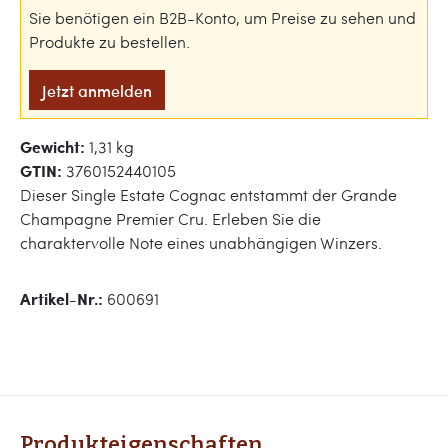
Sie benötigen ein B2B-Konto, um Preise zu sehen und
Produkte zu bestellen.
Jetzt anmelden
Gewicht:
1,31 kg
GTIN:
3760152440105
Dieser Single Estate Cognac entstammt der Grande
Champagne Premier Cru. Erleben Sie die
charaktervolle Note eines unabhängigen Winzers.
Artikel-Nr.:
600691
Produkteigenschaften