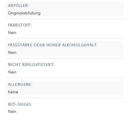
ABFÜLLER:
Originalabfüllung
FARBSTOFF:
Nein
FASSSTÄRKE ODER HOHER ALKOHOLGEHALT:
Nein
NICHT KÜHLGEFILTERT:
Nein
ALLERGENE:
Keine
BIO-SIEGEL:
Nein