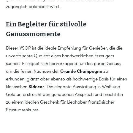
zugänglich balanciert wird.
Ein Begleiter für stilvolle
Genussmomente
Dieser VSOP ist die ideale Empfehlung für Genießer, die die
unverfälschte Qualität eines handwerklichen Erzeugers
suchen. Er eignet sich hervorragend für den puren Genuss,
Grande Champagne
um die feinen Nuancen der
zu
erkunden, glänzt aber ebenso als hochwertige Basis für einen
Sidecar
klassischen
. Die elegante Ausstattung in Weiß und
Gold unterstreicht den gehobenen Anspruch und macht ihn
zu einem idealen Geschenk für Liebhaber französischer
Spirituosenkunst.