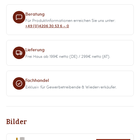
Beratung
Für Produktinformationen erreichen Sie uns unter:
+49 (0)4206 30 53 6 – 0
Lieferung
Frei Haus ab 199€ netto (DE) / 299€ netto (AT).
Fachhandel
Exklusiv für Gewerbetreibende & Wiederverkäufer.
Bilder