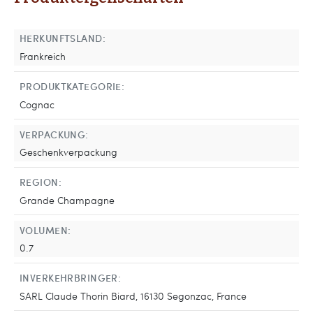
HERKUNFTSLAND:
Frankreich
PRODUKTKATEGORIE:
Cognac
VERPACKUNG:
Geschenkverpackung
REGION:
Grande Champagne
VOLUMEN:
0.7
INVERKEHRBRINGER:
SARL Claude Thorin Biard, 16130 Segonzac, France