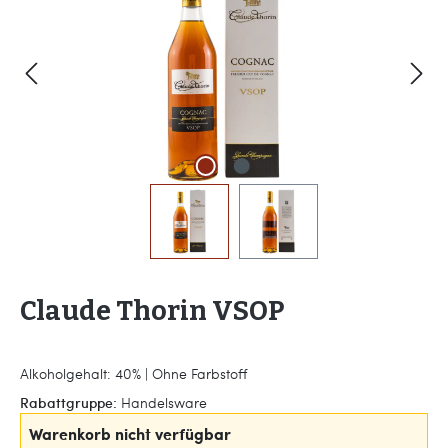
Claude Thorin VSOP
Alkoholgehalt: 40% | Ohne Farbstoff
Rabattgruppe:
Handelsware
Warenkorb nicht verfügbar