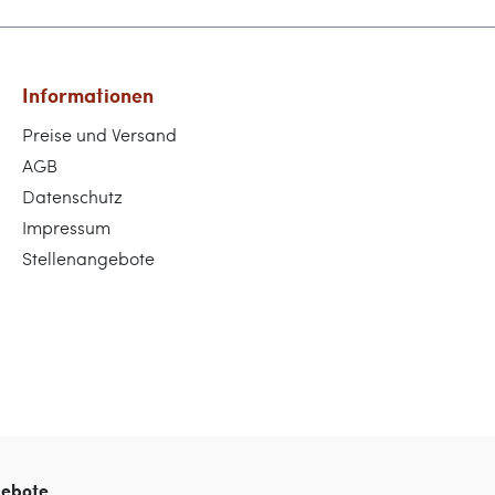
Informationen
Preise und Versand
AGB
Datenschutz
Impressum
Stellenangebote
gebote