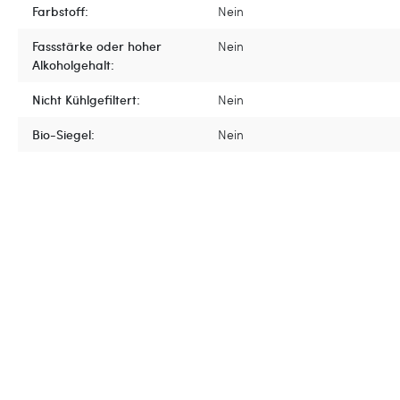
Farbstoff:
Nein
Fassstärke oder hoher
Nein
Alkoholgehalt:
Nicht Kühlgefiltert:
Nein
Bio-Siegel:
Nein