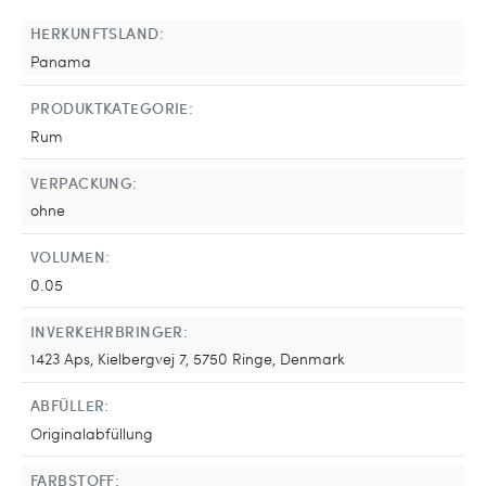
HERKUNFTSLAND:
Panama
PRODUKTKATEGORIE:
Rum
VERPACKUNG:
ohne
VOLUMEN:
0.05
INVERKEHRBRINGER:
1423 Aps, Kielbergvej 7, 5750 Ringe, Denmark
ABFÜLLER:
Originalabfüllung
FARBSTOFF: