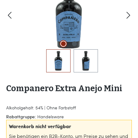
Companero Extra Anejo Mini
Alkoholgehalt: 54% | Ohne Farbstoff
Rabattgruppe:
Handelsware
Warenkorb nicht verfügbar
Sie benötigen ein B2B-Konto, um Preise zu sehen und