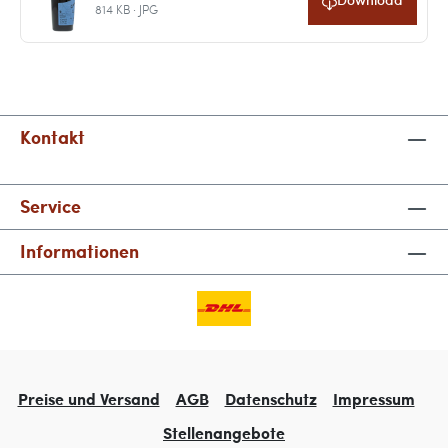
814 KB · JPG
Kontakt
Service
Informationen
Preise und Versand
AGB
Datenschutz
Impressum
Stellenangebote