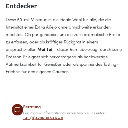
Entdecker
Diese 50-ml-Miniatur ist die ideale Wahl für alle, die die
Intensität eines Extra Añejo ohne Umschweife erkunden
möchten. Ob pur genossen, um die volle aromatische Breite
zu erfassen, oder als kräftiges Rückgrat in einem
Mai Tai
anspruchsvollen
– dieser Rum überzeugt durch seine
Präsenz. Er eignet sich hervorragend als hochwertige
Aufmerksamkeit für Genießer oder als spannendes Tasting-
Erlebnis für den eigenen Gaumen.
Beratung
Für Produktinformationen erreichen Sie uns unter:
+49 (0)4206 30 53 6 – 0