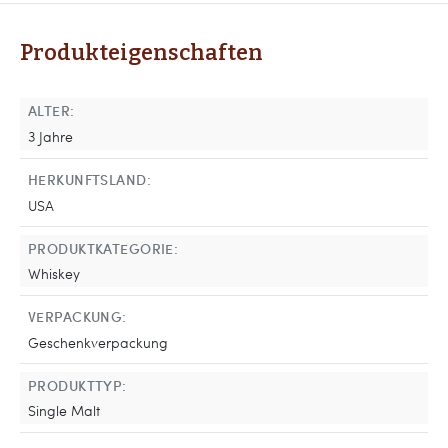
Produkteigenschaften
ALTER:
3 Jahre
HERKUNFTSLAND:
USA
PRODUKTKATEGORIE:
Whiskey
VERPACKUNG:
Geschenkverpackung
PRODUKTTYP:
Single Malt