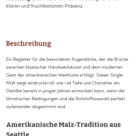
klaren und fruchtbetonten Präsenz.
Beschreibung
Ein Begleiter für die besonderen Augenblicke, der die Brücke
zwischen klassischer Handwerkskunst und dem modernen
Geist der amerikanischen Westküste schlägt. Dieser Single
Malt zeigt eindrucksvoll, wie viel Tiefe und Charakter ein
Destillat bereits in jungen Jahren entwickeln kann, wenn die
klimatischen Bedingungen und die Rohstoffauswahl perfekt
aufeinander abgestimmt sind.
Amerikanische Malz-Tradition aus
Seattle