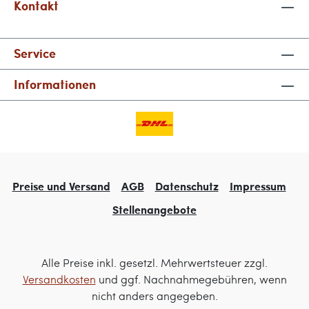
Kontakt
Service
Informationen
Preise und Versand
AGB
Datenschutz
Impressum
Stellenangebote
Alle Preise inkl. gesetzl. Mehrwertsteuer zzgl.
Versandkosten
und ggf. Nachnahmegebühren, wenn
nicht anders angegeben.