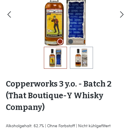
Copperworks 3 y.o. - Batch 2
(That Boutique-Y Whisky
Company)
Alkoholgehalt: 62.7% | Ohne Farbstoff | Nicht kühlgefiltert