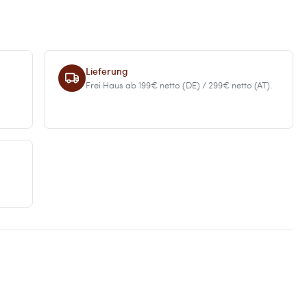
Lieferung
Frei Haus ab 199€ netto (DE) / 299€ netto (AT).