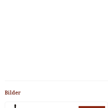
Bilder