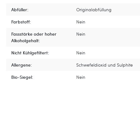
Abfüller:
Originalabfüllung
Farbstoff:
Nein
Fassstärke oder hoher
Nein
Alkoholgehalt:
Nicht Kühlgefiltert:
Nein
Allergene:
Schwefeldioxid und Sulphite
Bio-Siegel:
Nein