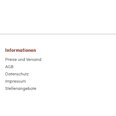
Informationen
Preise und Versand
AGB
Datenschutz
Impressum
Stellenangebote