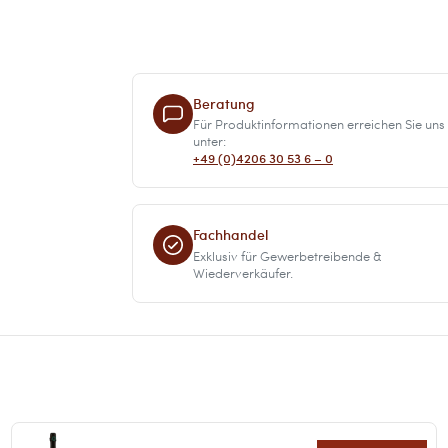
Beratung
Für Produktinformationen erreichen Sie uns
unter:
+49 (0)4206 30 53 6 – 0
Fachhandel
Exklusiv für Gewerbetreibende &
Wiederverkäufer.