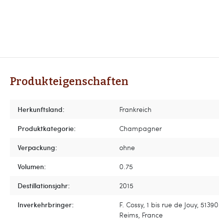
Produkteigenschaften
Herkunftsland:
Frankreich
Produktkategorie:
Champagner
Verpackung:
ohne
Volumen:
0.75
Destillationsjahr:
2015
Inverkehrbringer:
F. Cossy, 1 bis rue de Jouy, 5139
Reims, France