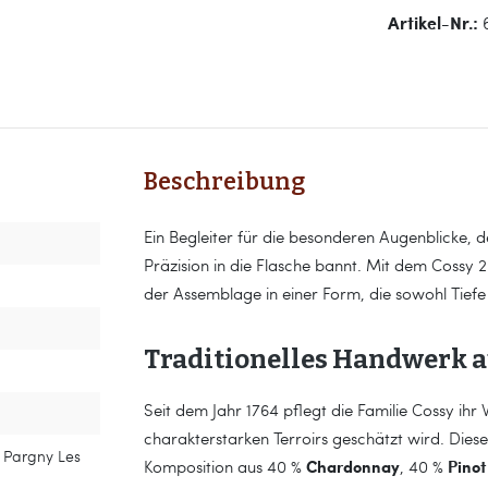
Artikel-Nr.:
Beschreibung
Ein Begleiter für die besonderen Augenblicke, 
Präzision in die Flasche bannt. Mit dem Cossy 
der Assemblage in einer Form, die sowohl Tiefe
Traditionelles Handwerk 
Seit dem Jahr 1764 pflegt die Familie Cossy ihr
charakterstarken Terroirs geschätzt wird. Die
0 Pargny Les
Chardonnay
Pinot
Komposition aus 40 %
, 40 %