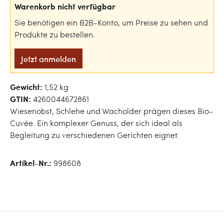
Warenkorb nicht verfügbar
Sie benötigen ein B2B-Konto, um Preise zu sehen und
Produkte zu bestellen.
Jetzt anmelden
Gewicht:
1,52 kg
GTIN:
4260044672861
Wiesenobst, Schlehe und Wacholder prägen dieses Bio-
Cuvée. Ein komplexer Genuss, der sich ideal als
Begleitung zu verschiedenen Gerichten eignet.
Artikel-Nr.:
998608