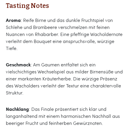
Tasting Notes
Aroma
: Reife Birne und das dunkle Fruchtspiel von
Schlehe und Brombeere verschmelzen mit feinen
Nuancen von Rhabarber. Eine pfeffrige Wacholdernote
verleiht dem Bouquet eine anspruchsvolle, würzige
Tiefe.
Geschmack
: Am Gaumen entfaltet sich ein
vielschichtiges Wechselspiel aus milder Birnensüße und
einer markanten Kräuterherbe. Die würzige Präsenz
des Wacholders verleiht der Textur eine charaktervolle
Struktur.
Nachklang
: Das Finale präsentiert sich klar und
langanhaltend mit einem harmonischen Nachhall aus
beeriger Frucht und feinherben Gewürznoten.