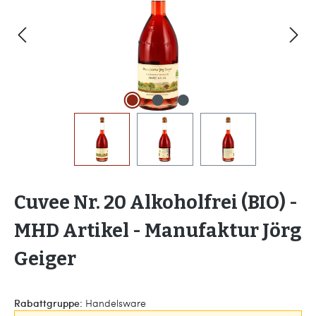
Cuvee Nr. 20 Alkoholfrei (BIO) -
MHD Artikel - Manufaktur Jörg
Geiger
Rabattgruppe:
Handelsware