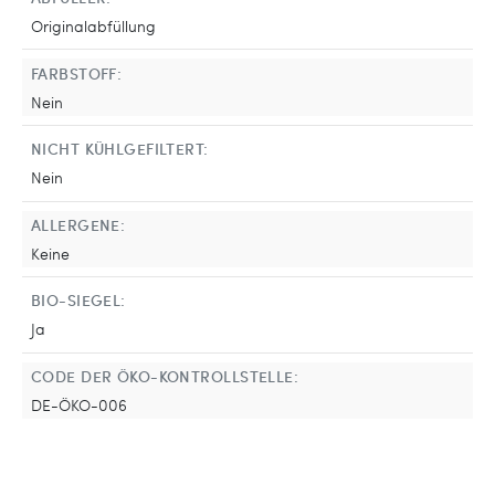
Originalabfüllung
FARBSTOFF:
Nein
NICHT KÜHLGEFILTERT:
Nein
ALLERGENE:
Keine
BIO-SIEGEL:
Ja
CODE DER ÖKO-KONTROLLSTELLE:
DE-ÖKO-006