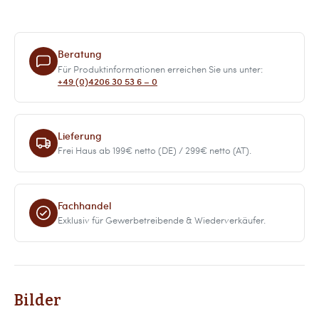
Beratung
Für Produktinformationen erreichen Sie uns unter:
+49 (0)4206 30 53 6 – 0
Lieferung
Frei Haus ab 199€ netto (DE) / 299€ netto (AT).
Fachhandel
Exklusiv für Gewerbetreibende & Wiederverkäufer.
Bilder