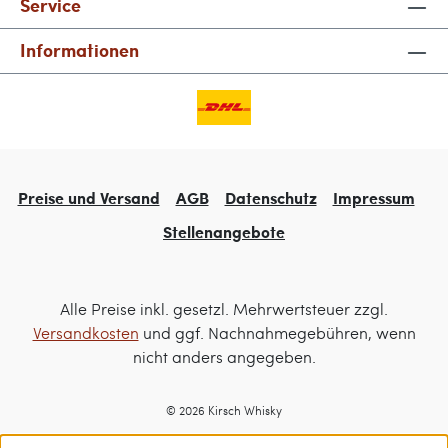
Service
Informationen
Preise und Versand
AGB
Datenschutz
Impressum
Stellenangebote
Alle Preise inkl. gesetzl. Mehrwertsteuer zzgl.
Versandkosten
und ggf. Nachnahmegebühren, wenn
nicht anders angegeben.
© 2026 Kirsch Whisky