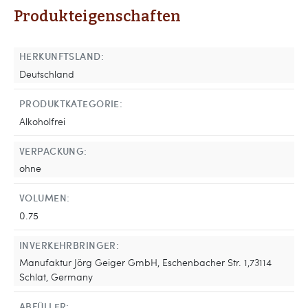
Produkteigenschaften
HERKUNFTSLAND:
Deutschland
PRODUKTKATEGORIE:
Alkoholfrei
VERPACKUNG:
ohne
VOLUMEN:
0.75
INVERKEHRBRINGER:
Manufaktur Jörg Geiger GmbH, Eschenbacher Str. 1,73114
Schlat, Germany
ABFÜLLER: