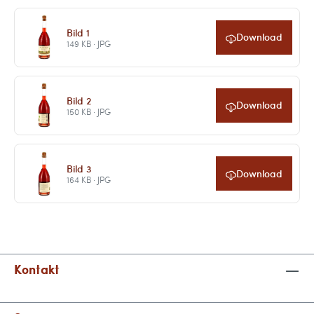
Bild 1
Download
149 KB · JPG
Bild 2
Download
150 KB · JPG
Bild 3
Download
164 KB · JPG
Kontakt