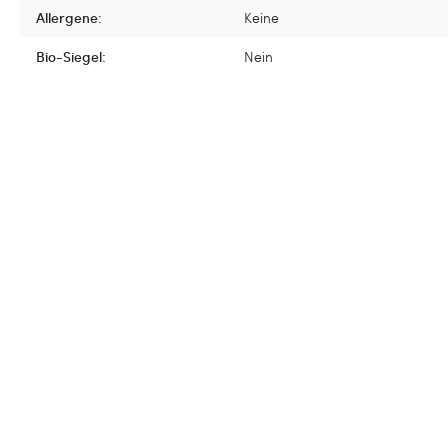
Allergene:
Keine
Bio-Siegel:
Nein