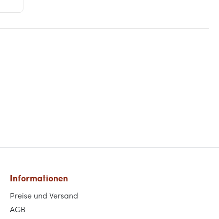
Informationen
Preise und Versand
AGB