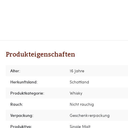
Produkteigenschaften
Alter:
16 Jahre
Herkunftsland:
Schottland
Produktkategorie:
Whisky
Rauch:
Nicht rauchig
Verpackung:
Geschenkverpackung
Produkttyp:
Single Malt