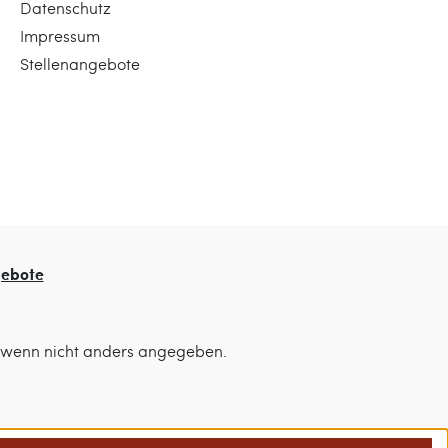
Datenschutz
Impressum
Stellenangebote
gebote
wenn nicht anders angegeben.