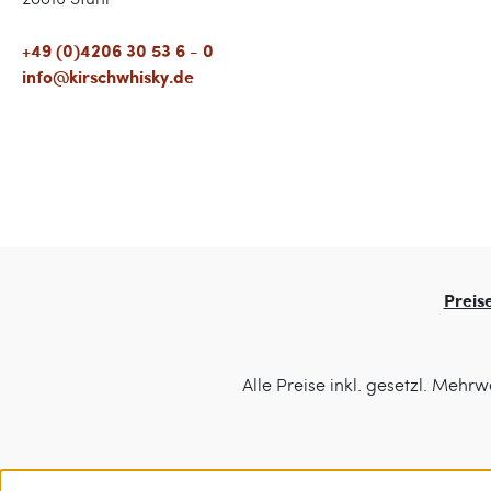
+49 (0)4206 30 53 6 - 0
info@kirschwhisky.de
Preis
Alle Preise inkl. gesetzl. Mehrw