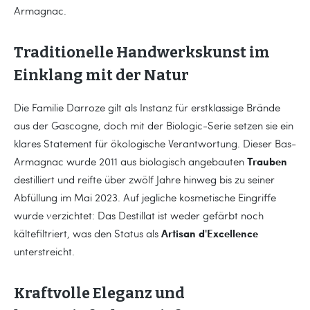
Armagnac.
Traditionelle Handwerkskunst im
Einklang mit der Natur
Die Familie Darroze gilt als Instanz für erstklassige Brände
aus der Gascogne, doch mit der Biologic-Serie setzen sie ein
klares Statement für ökologische Verantwortung. Dieser Bas-
Trauben
Armagnac wurde 2011 aus biologisch angebauten
destilliert und reifte über zwölf Jahre hinweg bis zu seiner
Abfüllung im Mai 2023. Auf jegliche kosmetische Eingriffe
wurde verzichtet: Das Destillat ist weder gefärbt noch
Artisan d'Excellence
kältefiltriert, was den Status als
unterstreicht.
Kraftvolle Eleganz und