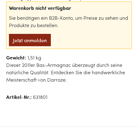
Warenkorb nicht verfügbar
Sie benötigen ein B2B-Konto, um Preise zu sehen und
Produkte zu bestellen.
Jetzt anmelden
Gewicht:
1,51 kg
Dieser 2011er Bas-Armagnac überzeugt durch seine
natürliche Qualität. Entdecken Sie die handwerkliche
Meisterschaft von Darroze.
Artikel-Nr.:
631801