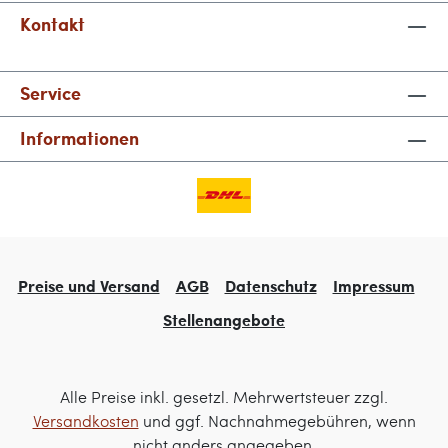
Kontakt
Service
Informationen
Preise und Versand
AGB
Datenschutz
Impressum
Stellenangebote
Alle Preise inkl. gesetzl. Mehrwertsteuer zzgl.
Versandkosten
und ggf. Nachnahmegebühren, wenn
nicht anders angegeben.