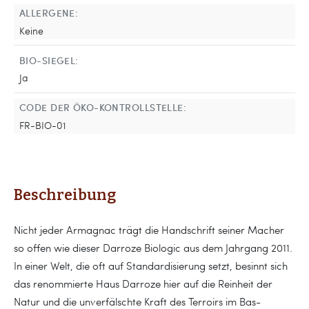
ALLERGENE:
Keine
BIO-SIEGEL:
Ja
CODE DER ÖKO-KONTROLLSTELLE:
FR-BIO-01
Beschreibung
Nicht jeder Armagnac trägt die Handschrift seiner Macher
so offen wie dieser Darroze Biologic aus dem Jahrgang 2011.
In einer Welt, die oft auf Standardisierung setzt, besinnt sich
das renommierte Haus Darroze hier auf die Reinheit der
Natur und die unverfälschte Kraft des Terroirs im Bas-