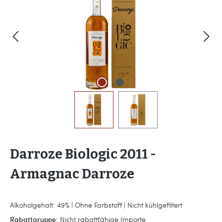
Darroze Biologic 2011 -
Armagnac Darroze
Alkoholgehalt: 49% | Ohne Farbstoff | Nicht kühlgefiltert
Rabattgruppe:
Nicht rabattfähige Importe