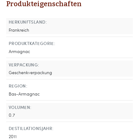
Produkteigenschaften
HERKUNFTSLAND:
Frankreich
PRODUKTKATEGORIE:
Armagnac
VERPACKUNG:
Geschenkverpackung
REGION:
Bas-Armagnac
VOLUMEN:
0.7
DESTILLATIONSJAHR:
2011