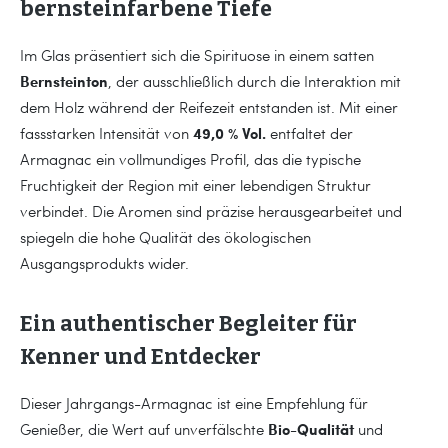
bernsteinfarbene Tiefe
Im Glas präsentiert sich die Spirituose in einem satten
Bernsteinton
, der ausschließlich durch die Interaktion mit
dem Holz während der Reifezeit entstanden ist. Mit einer
49,0 % Vol.
fassstarken Intensität von
entfaltet der
Armagnac ein vollmundiges Profil, das die typische
Fruchtigkeit der Region mit einer lebendigen Struktur
verbindet. Die Aromen sind präzise herausgearbeitet und
spiegeln die hohe Qualität des ökologischen
Ausgangsprodukts wider.
Ein authentischer Begleiter für
Kenner und Entdecker
Dieser Jahrgangs-Armagnac ist eine Empfehlung für
Bio-Qualität
Genießer, die Wert auf unverfälschte
und