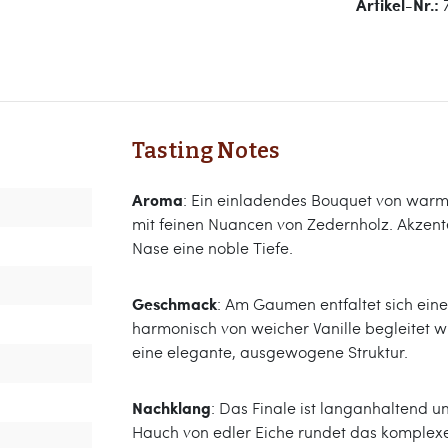
Artikel-Nr.:
Tasting Notes
Aroma
: Ein einladendes Bouquet von warm
mit feinen Nuancen von Zedernholz. Akzent
Nase eine noble Tiefe.
Geschmack
: Am Gaumen entfaltet sich eine
harmonisch von weicher Vanille begleitet w
eine elegante, ausgewogene Struktur.
Nachklang
: Das Finale ist langanhaltend 
Hauch von edler Eiche rundet das komplexe