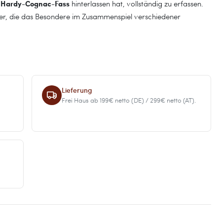
Hardy-Cognac-Fass
s
hinterlassen hat, vollständig zu erfassen.
ßer, die das Besondere im Zusammenspiel verschiedener
Lieferung
Frei Haus ab 199€ netto (DE) / 299€ netto (AT).