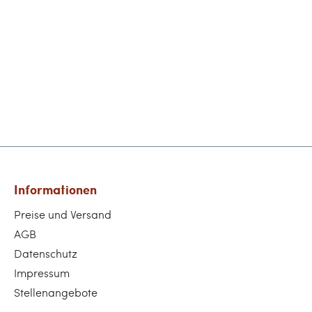
Informationen
Preise und Versand
AGB
Datenschutz
Impressum
Stellenangebote