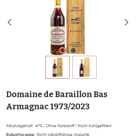
Domaine de Baraillon Bas
Armagnac 1973/2023
Alkoholgehalt: 47% | Ohne Farbstoff | Nicht kühlgefiltert
Rabattgruppe:
Nicht rabattfähige Importe