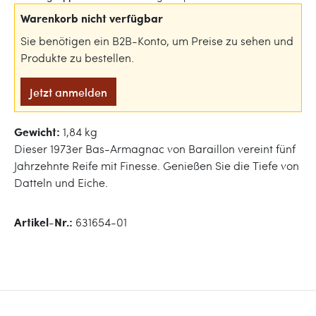
Warenkorb nicht verfügbar
Sie benötigen ein B2B-Konto, um Preise zu sehen und
Produkte zu bestellen.
Jetzt anmelden
Gewicht:
1,84 kg
Dieser 1973er Bas-Armagnac von Baraillon vereint fünf
Jahrzehnte Reife mit Finesse. Genießen Sie die Tiefe von
Datteln und Eiche.
Artikel-Nr.:
631654-01