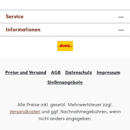
Service
Informationen
Preise und Versand
AGB
Datenschutz
Impressum
Stellenangebote
Alle Preise inkl. gesetzl. Mehrwertsteuer zzgl.
Versandkosten
und ggf. Nachnahmegebühren, wenn
nicht anders angegeben.