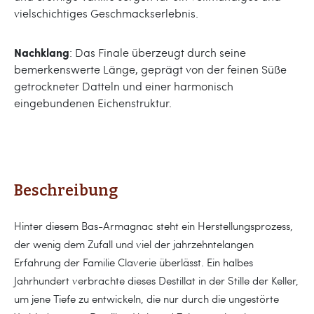
vielschichtiges Geschmackserlebnis.
Nachklang
: Das Finale überzeugt durch seine
bemerkenswerte Länge, geprägt von der feinen Süße
getrockneter Datteln und einer harmonisch
eingebundenen Eichenstruktur.
Beschreibung
Hinter diesem Bas-Armagnac steht ein Herstellungsprozess,
der wenig dem Zufall und viel der jahrzehntelangen
Erfahrung der Familie Claverie überlässt. Ein halbes
Jahrhundert verbrachte dieses Destillat in der Stille der Keller,
um jene Tiefe zu entwickeln, die nur durch die ungestörte