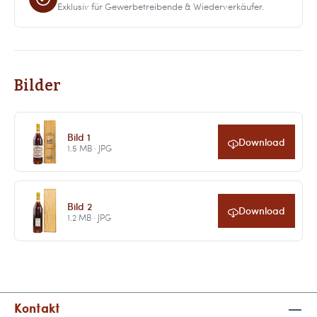
Exklusiv für Gewerbetreibende & Wiederverkäufer.
Bilder
Bild 1
Download
1.5 MB · JPG
Bild 2
Download
1.2 MB · JPG
Kontakt