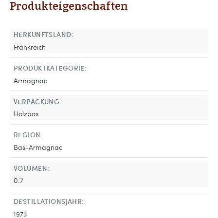
Produkteigenschaften
HERKUNFTSLAND:
Frankreich
PRODUKTKATEGORIE:
Armagnac
VERPACKUNG:
Holzbox
REGION:
Bas-Armagnac
VOLUMEN:
0.7
DESTILLATIONSJAHR:
1973