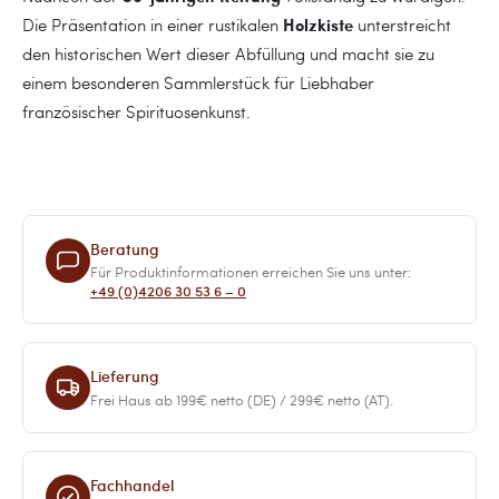
Holzkiste
Die Präsentation in einer rustikalen
unterstreicht
den historischen Wert dieser Abfüllung und macht sie zu
einem besonderen Sammlerstück für Liebhaber
französischer Spirituosenkunst.
Beratung
Für Produktinformationen erreichen Sie uns unter:
+49 (0)4206 30 53 6 – 0
Lieferung
Frei Haus ab 199€ netto (DE) / 299€ netto (AT).
Fachhandel