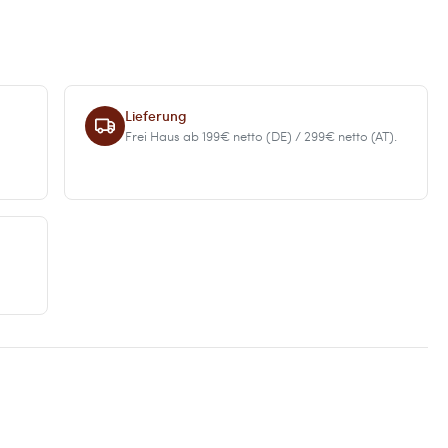
Lieferung
Frei Haus ab 199€ netto (DE) / 299€ netto (AT).