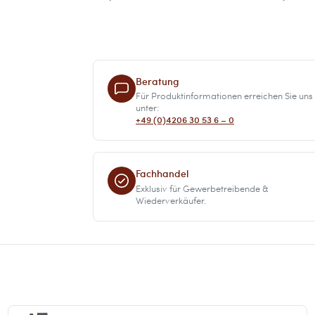
Beratung
Für Produktinformationen erreichen Sie uns
unter:
+49 (0)4206 30 53 6 – 0
Fachhandel
Exklusiv für Gewerbetreibende &
Wiederverkäufer.