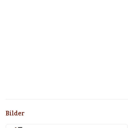
Bilder