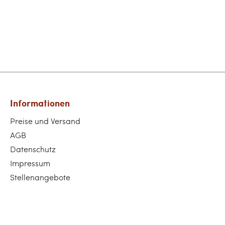
Informationen
Preise und Versand
AGB
Datenschutz
Impressum
Stellenangebote