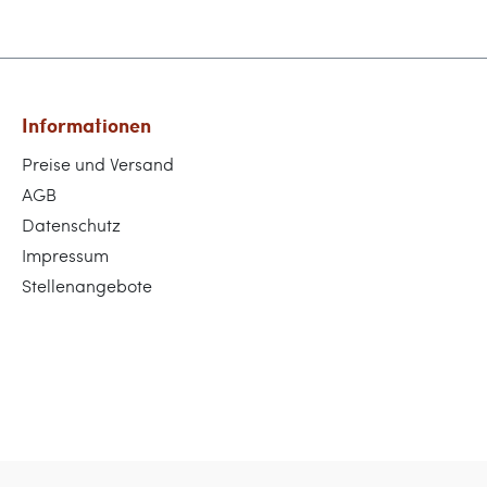
Informationen
Preise und Versand
AGB
Datenschutz
Impressum
Stellenangebote