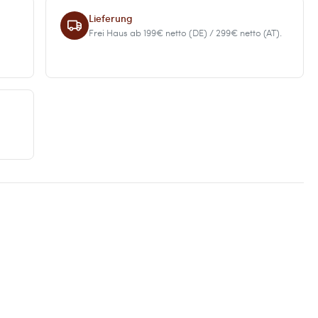
Lieferung
Frei Haus ab 199€ netto (DE) / 299€ netto (AT).