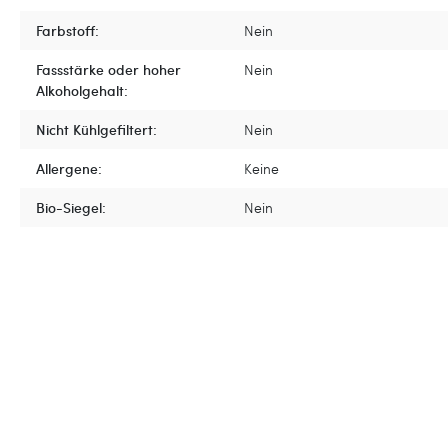
Farbstoff:
Nein
Fassstärke oder hoher
Nein
Alkoholgehalt:
Nicht Kühlgefiltert:
Nein
Allergene:
Keine
Bio-Siegel:
Nein