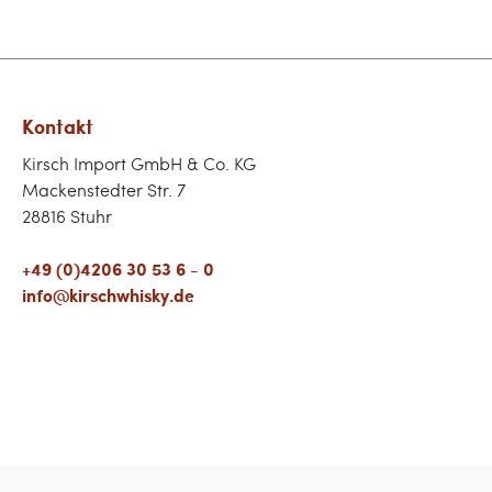
Kontakt
Kirsch Import GmbH & Co. KG
Mackenstedter Str. 7
28816 Stuhr
+49 (0)4206 30 53 6 - 0
info@kirschwhisky.de