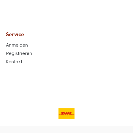
Service
Anmelden
Registrieren
Kontakt