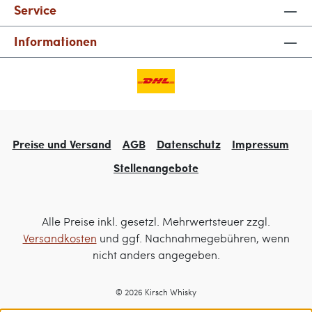
Service
Informationen
Preise und Versand
AGB
Datenschutz
Impressum
Stellenangebote
Alle Preise inkl. gesetzl. Mehrwertsteuer zzgl.
Versandkosten
und ggf. Nachnahmegebühren, wenn
nicht anders angegeben.
© 2026 Kirsch Whisky