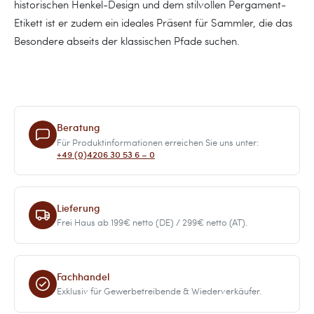
historischen Henkel-Design und dem stilvollen Pergament-
Etikett ist er zudem ein ideales Präsent für Sammler, die das
Besondere abseits der klassischen Pfade suchen.
Beratung
Für Produktinformationen erreichen Sie uns unter:
+49 (0)4206 30 53 6 – 0
Lieferung
Frei Haus ab 199€ netto (DE) / 299€ netto (AT).
Fachhandel
Exklusiv für Gewerbetreibende & Wiederverkäufer.