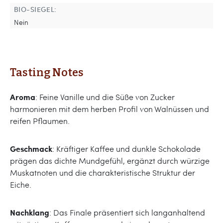
BIO-SIEGEL:
Nein
Tasting Notes
Aroma
: Feine Vanille und die Süße von Zucker
harmonieren mit dem herben Profil von Walnüssen und
reifen Pflaumen.
Geschmack
: Kräftiger Kaffee und dunkle Schokolade
prägen das dichte Mundgefühl, ergänzt durch würzige
Muskatnoten und die charakteristische Struktur der
Eiche.
Nachklang
: Das Finale präsentiert sich langanhaltend