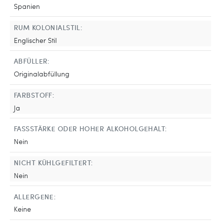
Spanien
RUM KOLONIALSTIL:
Englischer Stil
ABFÜLLER:
Originalabfüllung
FARBSTOFF:
Ja
FASSSTÄRKE ODER HOHER ALKOHOLGEHALT:
Nein
NICHT KÜHLGEFILTERT:
Nein
ALLERGENE:
Keine