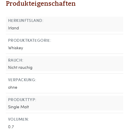
Produkteigenschaften
HERKUNFTSLAND:
Irland
PRODUKTKATEGORIE:
Whiskey
RAUCH:
Nicht rauchig
VERPACKUNG:
ohne
PRODUKTTYP:
Single Malt
VOLUMEN:
0.7