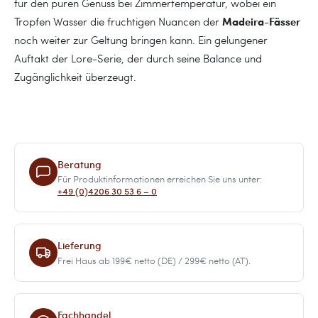
für den puren Genuss bei Zimmertemperatur, wobei ein
Madeira-Fässer
Tropfen Wasser die fruchtigen Nuancen der
noch weiter zur Geltung bringen kann. Ein gelungener
Auftakt der Lore-Serie, der durch seine Balance und
Zugänglichkeit überzeugt.
Beratung
Für Produktinformationen erreichen Sie uns unter:
+49 (0)4206 30 53 6 – 0
Lieferung
Frei Haus ab 199€ netto (DE) / 299€ netto (AT).
Fachhandel