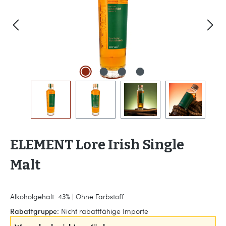
ELEMENT Lore Irish Single
Malt
Alkoholgehalt: 43% | Ohne Farbstoff
Rabattgruppe:
Nicht rabattfähige Importe