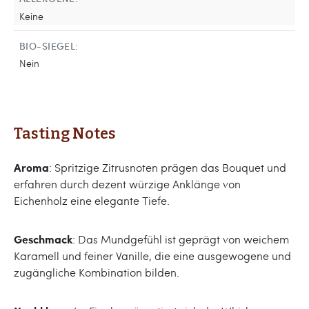
Keine
BIO-SIEGEL:
Nein
Tasting Notes
Aroma
: Spritzige Zitrusnoten prägen das Bouquet und
erfahren durch dezent würzige Anklänge von
Eichenholz eine elegante Tiefe.
Geschmack
: Das Mundgefühl ist geprägt von weichem
Karamell und feiner Vanille, die eine ausgewogene und
zugängliche Kombination bilden.