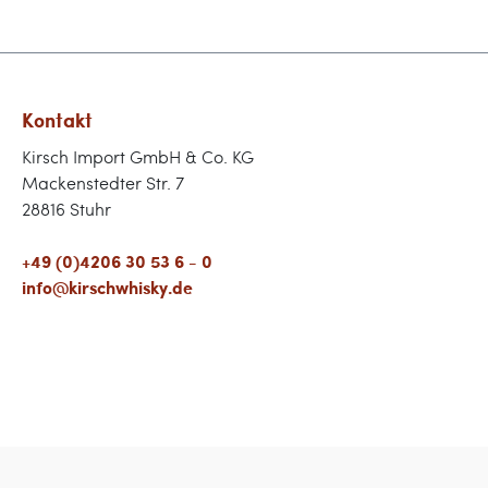
Kontakt
Kirsch Import GmbH & Co. KG
Mackenstedter Str. 7
28816 Stuhr
+49 (0)4206 30 53 6 - 0
info@kirschwhisky.de