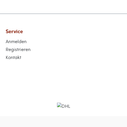
Service
Anmelden
Registrieren
Kontakt