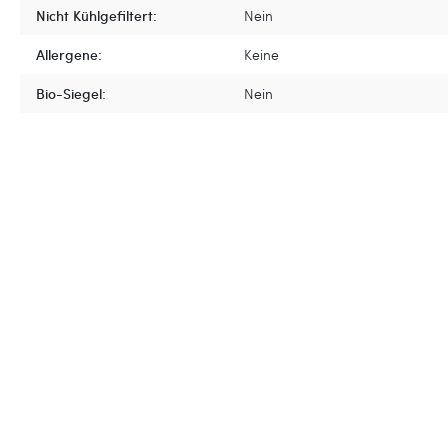
Nicht Kühlgefiltert:
Nein
Allergene:
Keine
Bio-Siegel:
Nein