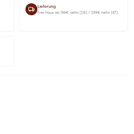
Lieferung
Frei Haus ab 199€ netto (DE) / 299€ netto (AT).