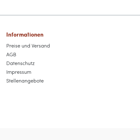
Informationen
Preise und Versand
AGB
Datenschutz
Impressum
Stellenangebote