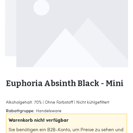
Euphoria Absinth Black - Mini
Alkoholgehalt: 70% | Ohne Farbstoff | Nicht kühlgefiltert
Rabattgruppe:
Handelsware
Warenkorb nicht verfügbar
Sie benötigen ein B2B-Konto, um Preise zu sehen und