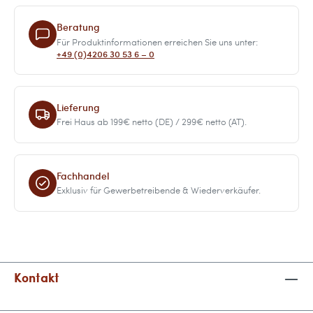
Beratung
Für Produktinformationen erreichen Sie uns unter:
+49 (0)4206 30 53 6 – 0
Lieferung
Frei Haus ab 199€ netto (DE) / 299€ netto (AT).
Fachhandel
Exklusiv für Gewerbetreibende & Wiederverkäufer.
Kontakt