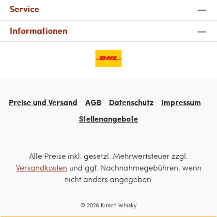
Service
Informationen
Preise und Versand
AGB
Datenschutz
Impressum
Stellenangebote
Alle Preise inkl. gesetzl. Mehrwertsteuer zzgl.
Versandkosten
und ggf. Nachnahmegebühren, wenn
nicht anders angegeben.
© 2026 Kirsch Whisky