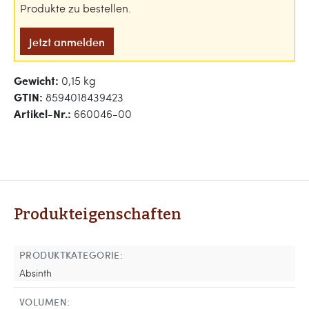
Produkte zu bestellen.
Jetzt anmelden
Gewicht:
0,15 kg
GTIN:
8594018439423
Artikel-Nr.:
660046-00
Produkteigenschaften
PRODUKTKATEGORIE:
Absinth
VOLUMEN: