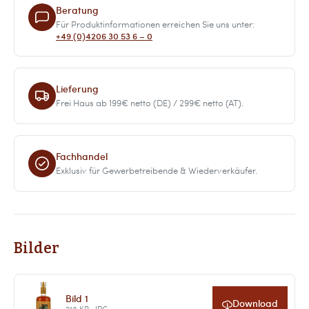
Beratung
Für Produktinformationen erreichen Sie uns unter:
+49 (0)4206 30 53 6 – 0
Lieferung
Frei Haus ab 199€ netto (DE) / 299€ netto (AT).
Fachhandel
Exklusiv für Gewerbetreibende & Wiederverkäufer.
Bilder
Bild 1
Download