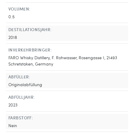
VOLUMEN:
0.5
DESTILLATIONSJAHR:
2018
INVERKEHRBRINGER:
FARO Whisky Distillery, F. Rohwasser, Rosengasse 1, 21493
Schretstaken, Germany
ABFÜLLER:
Originalabfüllung
ABFÜLLJAHR:
2023
FARBSTOFF:
Nein