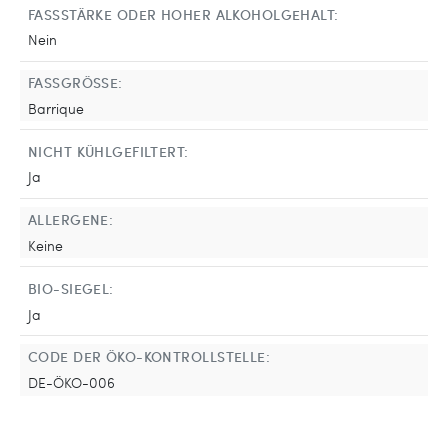
FASSSTÄRKE ODER HOHER ALKOHOLGEHALT:
Nein
FASSGRÖSSE:
Barrique
NICHT KÜHLGEFILTERT:
Ja
ALLERGENE:
Keine
BIO-SIEGEL:
Ja
CODE DER ÖKO-KONTROLLSTELLE:
DE-ÖKO-006