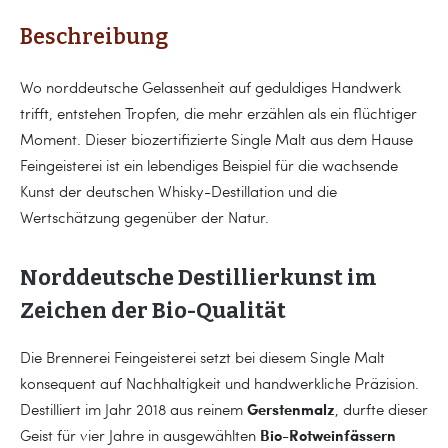
Beschreibung
Wo norddeutsche Gelassenheit auf geduldiges Handwerk
trifft, entstehen Tropfen, die mehr erzählen als ein flüchtiger
Moment. Dieser biozertifizierte Single Malt aus dem Hause
Feingeisterei ist ein lebendiges Beispiel für die wachsende
Kunst der deutschen Whisky-Destillation und die
Wertschätzung gegenüber der Natur.
Norddeutsche Destillierkunst im
Zeichen der Bio-Qualität
Die Brennerei Feingeisterei setzt bei diesem Single Malt
konsequent auf Nachhaltigkeit und handwerkliche Präzision.
Gerstenmalz
Destilliert im Jahr 2018 aus reinem
, durfte dieser
Bio-Rotweinfässern
Geist für vier Jahre in ausgewählten