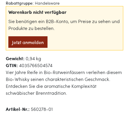
Rabattgruppe:
Handelsware
Warenkorb nicht verfügbar
Sie benötigen ein B2B-Konto, um Preise zu sehen und
Produkte zu bestellen.
Jetzt anmelden
Gewicht:
0,94 kg
GTIN:
4035766504574
Vier Jahre Reife in Bio-Rotweinfässern verleihen diesem
Bio-Whisky seinen charakteristischen Geschmack.
Entdecken Sie die aromatische Komplexität
schwäbischer Brenntradition.
Artikel-Nr.:
560278-01