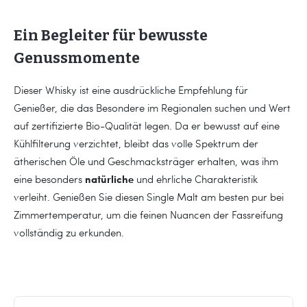
Ein Begleiter für bewusste
Genussmomente
Dieser Whisky ist eine ausdrückliche Empfehlung für
Genießer, die das Besondere im Regionalen suchen und Wert
auf zertifizierte Bio-Qualität legen. Da er bewusst auf eine
Kühlfilterung verzichtet, bleibt das volle Spektrum der
ätherischen Öle und Geschmacksträger erhalten, was ihm
natürliche
eine besonders
und ehrliche Charakteristik
verleiht. Genießen Sie diesen Single Malt am besten pur bei
Zimmertemperatur, um die feinen Nuancen der Fassreifung
vollständig zu erkunden.