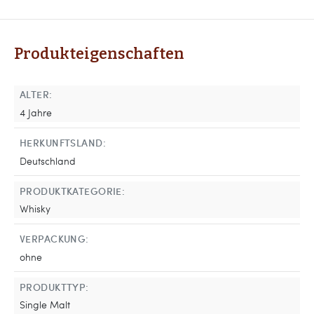
Produkteigenschaften
ALTER:
4 Jahre
HERKUNFTSLAND:
Deutschland
PRODUKTKATEGORIE:
Whisky
VERPACKUNG:
ohne
PRODUKTTYP:
Single Malt