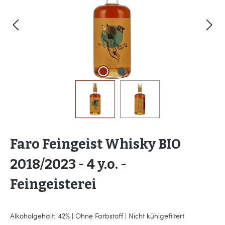
Faro Feingeist Whisky BIO
2018/2023 - 4 y.o. -
Feingeisterei
Alkoholgehalt: 42% | Ohne Farbstoff | Nicht kühlgefiltert