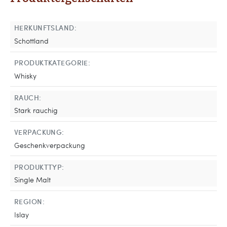
HERKUNFTSLAND:
Schottland
PRODUKTKATEGORIE:
Whisky
RAUCH:
Stark rauchig
VERPACKUNG:
Geschenkverpackung
PRODUKTTYP:
Single Malt
REGION:
Islay