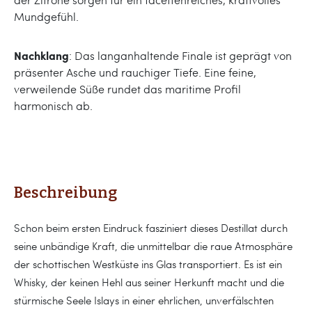
Mundgefühl.
Nachklang
: Das langanhaltende Finale ist geprägt von
präsenter Asche und rauchiger Tiefe. Eine feine,
verweilende Süße rundet das maritime Profil
harmonisch ab.
Beschreibung
Schon beim ersten Eindruck fasziniert dieses Destillat durch
seine unbändige Kraft, die unmittelbar die raue Atmosphäre
der schottischen Westküste ins Glas transportiert. Es ist ein
Whisky, der keinen Hehl aus seiner Herkunft macht und die
stürmische Seele Islays in einer ehrlichen, unverfälschten