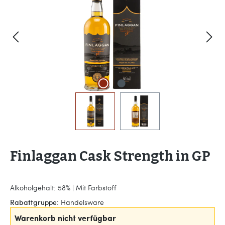
Finlaggan Cask Strength in GP
Alkoholgehalt: 58% | Mit Farbstoff
Rabattgruppe:
Handelsware
Warenkorb nicht verfügbar