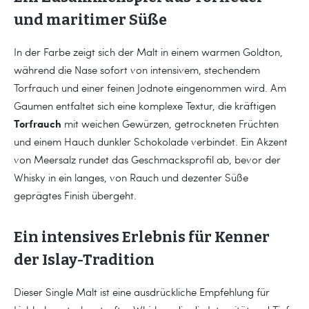
und maritimer Süße
In der Farbe zeigt sich der Malt in einem warmen Goldton,
während die Nase sofort von intensivem, stechendem
Torfrauch und einer feinen Jodnote eingenommen wird. Am
Gaumen entfaltet sich eine komplexe Textur, die kräftigen
Torfrauch
mit weichen Gewürzen, getrockneten Früchten
und einem Hauch dunkler Schokolade verbindet. Ein Akzent
von Meersalz rundet das Geschmacksprofil ab, bevor der
Whisky in ein langes, von Rauch und dezenter Süße
geprägtes Finish übergeht.
Ein intensives Erlebnis für Kenner
der Islay-Tradition
Dieser Single Malt ist eine ausdrückliche Empfehlung für