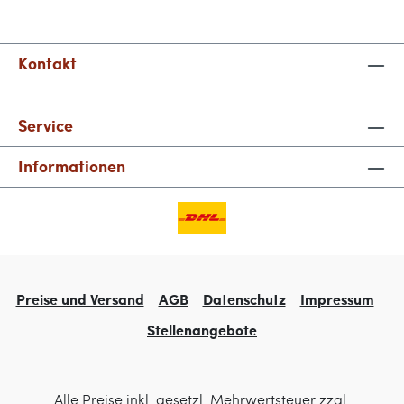
Kontakt
Service
Informationen
Preise und Versand
AGB
Datenschutz
Impressum
Stellenangebote
Alle Preise inkl. gesetzl. Mehrwertsteuer zzgl.