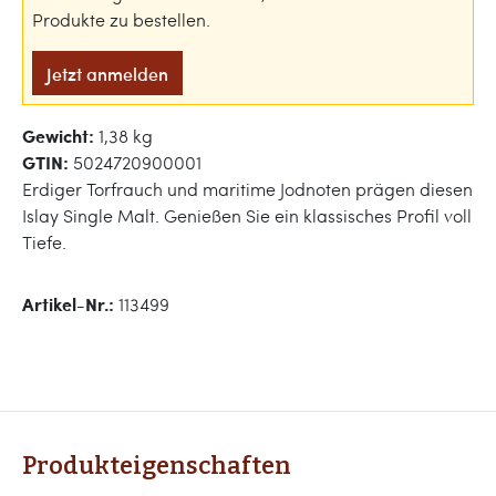
Produkte zu bestellen.
Jetzt anmelden
Gewicht:
1,38 kg
GTIN:
5024720900001
Erdiger Torfrauch und maritime Jodnoten prägen diesen
Islay Single Malt. Genießen Sie ein klassisches Profil voll
Tiefe.
Artikel-Nr.:
113499
Produkteigenschaften