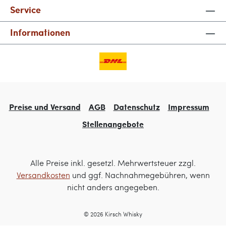
Service
Informationen
Preise und Versand
AGB
Datenschutz
Impressum
Stellenangebote
Alle Preise inkl. gesetzl. Mehrwertsteuer zzgl.
Versandkosten
und ggf. Nachnahmegebühren, wenn
nicht anders angegeben.
© 2026 Kirsch Whisky