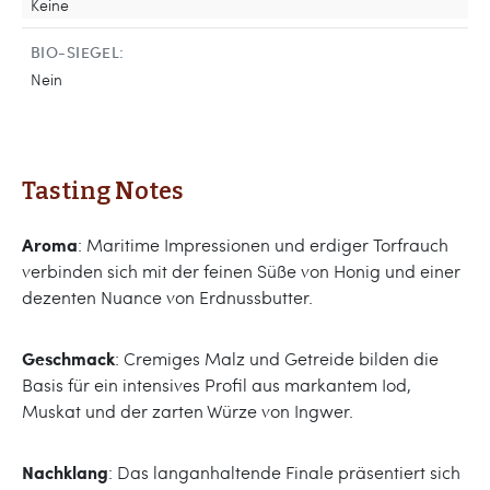
Keine
BIO-SIEGEL:
Nein
Tasting Notes
Aroma
: Maritime Impressionen und erdiger Torfrauch
verbinden sich mit der feinen Süße von Honig und einer
dezenten Nuance von Erdnussbutter.
Geschmack
: Cremiges Malz und Getreide bilden die
Basis für ein intensives Profil aus markantem Iod,
Muskat und der zarten Würze von Ingwer.
Nachklang
: Das langanhaltende Finale präsentiert sich