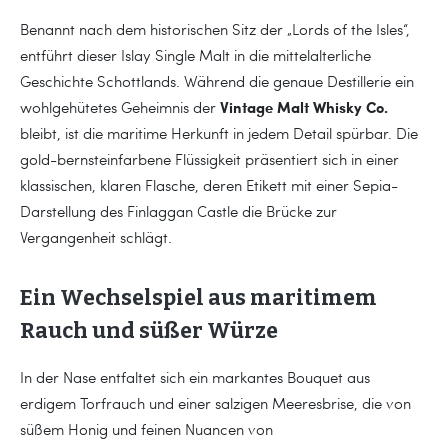
Benannt nach dem historischen Sitz der „Lords of the Isles“,
entführt dieser Islay Single Malt in die mittelalterliche
Geschichte Schottlands. Während die genaue Destillerie ein
Vintage Malt Whisky Co.
wohlgehütetes Geheimnis der
bleibt, ist die maritime Herkunft in jedem Detail spürbar. Die
gold-bernsteinfarbene Flüssigkeit präsentiert sich in einer
klassischen, klaren Flasche, deren Etikett mit einer Sepia-
Darstellung des Finlaggan Castle die Brücke zur
Vergangenheit schlägt.
Ein Wechselspiel aus maritimem
Rauch und süßer Würze
In der Nase entfaltet sich ein markantes Bouquet aus
erdigem Torfrauch und einer salzigen Meeresbrise, die von
süßem Honig und feinen Nuancen von