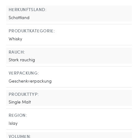
HERKUNFTSLAND:
Schottland
PRODUKTKATEGORIE:
Whisky
RAUCH:
Stark rauchig
VERPACKUNG:
Geschenkverpackung
PRODUKTTYP:
Single Malt
REGION:
Islay
VOLUMEN: