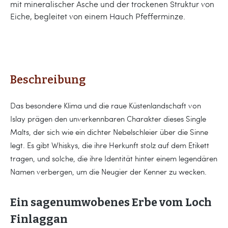
mit mineralischer Asche und der trockenen Struktur von
Eiche, begleitet von einem Hauch Pfefferminze.
Beschreibung
Das besondere Klima und die raue Küstenlandschaft von
Islay prägen den unverkennbaren Charakter dieses Single
Malts, der sich wie ein dichter Nebelschleier über die Sinne
legt. Es gibt Whiskys, die ihre Herkunft stolz auf dem Etikett
tragen, und solche, die ihre Identität hinter einem legendären
Namen verbergen, um die Neugier der Kenner zu wecken.
Ein sagenumwobenes Erbe vom Loch
Finlaggan