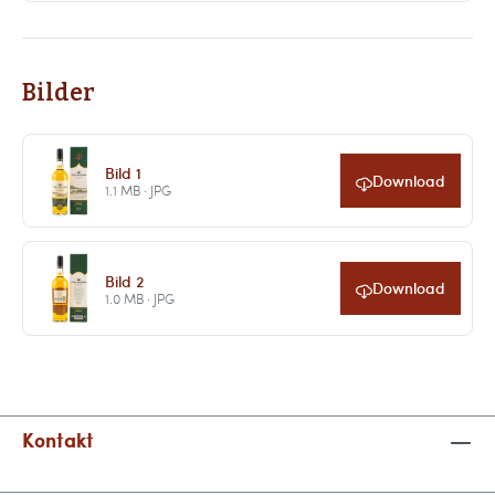
Bilder
Bild 1
Download
1.1 MB · JPG
Bild 2
Download
1.0 MB · JPG
Kontakt