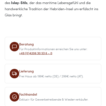
Islay-Stils
des
, der das maritime Lebensgefühl und die
handwerkliche Tradition der Hebriden-Insel unverfälscht ins
Glas bringt.
Beratung
Für Produktinformationen erreichen Sie uns unter:
+49 (0)4206 30 53 6 – 0
Lieferung
Frei Haus ab 199€ netto (DE) / 299€ netto (AT).
Fachhandel
Exklusiv für Gewerbetreibende & Wiederverkäufer.