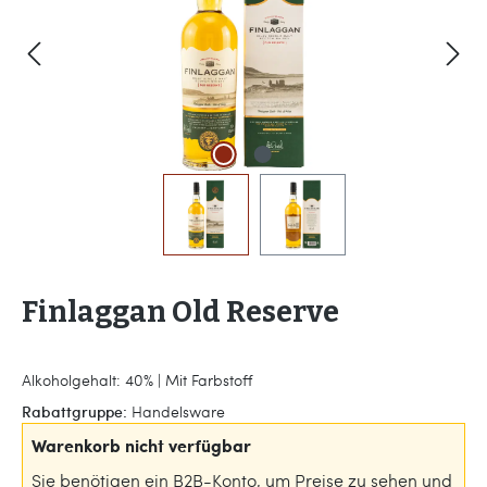
Finlaggan Old Reserve
Alkoholgehalt: 40% | Mit Farbstoff
Rabattgruppe:
Handelsware
Warenkorb nicht verfügbar
Sie benötigen ein B2B-Konto, um Preise zu sehen und