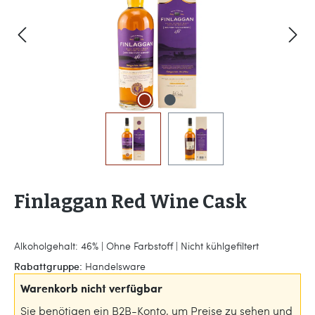
Finlaggan Red Wine Cask
Alkoholgehalt: 46% | Ohne Farbstoff | Nicht kühlgefiltert
Rabattgruppe:
Handelsware
Warenkorb nicht verfügbar
Sie benötigen ein B2B-Konto, um Preise zu sehen und