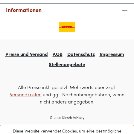
Informationen
Preise und Versand
AGB
Datenschutz
Impressum
Stellenangebote
Alle Preise inkl. gesetzl. Mehrwertsteuer zzgl.
Versandkosten
und ggf. Nachnahmegebühren, wenn
nicht anders angegeben.
© 2026 Kirsch Whisky
Diese Website verwendet Cookies, um eine bestmögliche