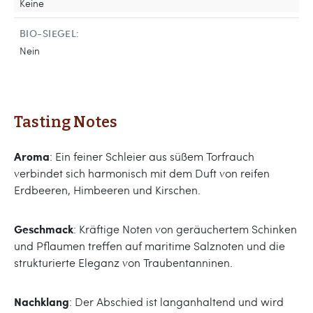
Keine
BIO-SIEGEL:
Nein
Tasting Notes
Aroma
: Ein feiner Schleier aus süßem Torfrauch
verbindet sich harmonisch mit dem Duft von reifen
Erdbeeren, Himbeeren und Kirschen.
Geschmack
: Kräftige Noten von geräuchertem Schinken
und Pflaumen treffen auf maritime Salznoten und die
strukturierte Eleganz von Traubentanninen.
Nachklang
: Der Abschied ist langanhaltend und wird