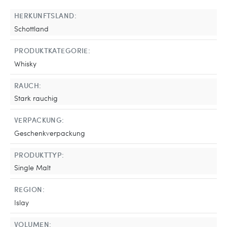
HERKUNFTSLAND:
Schottland
PRODUKTKATEGORIE:
Whisky
RAUCH:
Stark rauchig
VERPACKUNG:
Geschenkverpackung
PRODUKTTYP:
Single Malt
REGION:
Islay
VOLUMEN: