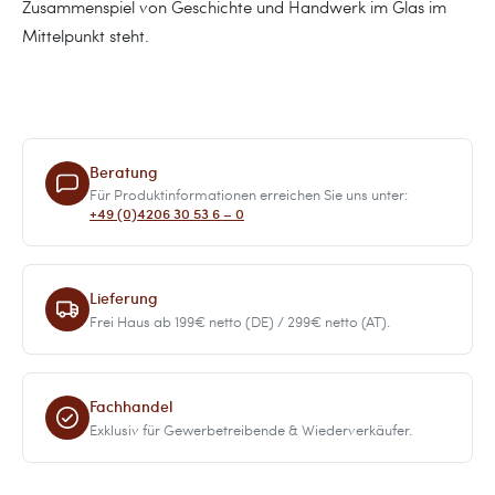
Zusammenspiel von Geschichte und Handwerk im Glas im
Mittelpunkt steht.
Beratung
Für Produktinformationen erreichen Sie uns unter:
+49 (0)4206 30 53 6 – 0
Lieferung
Frei Haus ab 199€ netto (DE) / 299€ netto (AT).
Fachhandel
Exklusiv für Gewerbetreibende & Wiederverkäufer.