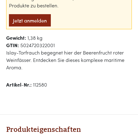
Produkte zu bestellen.
Jetzt anmelden
Gewicht:
1,38 kg
GTIN:
5024720322001
Islay-Torfrauch begegnet hier der Beerenfrucht roter
Weinfässer. Entdecken Sie dieses komplexe maritime
Aroma.
Artikel-Nr.:
112580
Produkteigenschaften