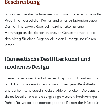
Beschreibung
Schon beim ersten Schwenken im Glas entfaltet sich die volle
Pracht von gerösteten Kernen und einer einladenden Süße.
Der For The Lovers Roasted Hazelnut Likör ist eine
Hommage an die kleinen, intensiven Genussmomente, die
den Alltag für einen Augenblick in den Hintergrund rücken
lassen.
Hanseatische Destillierkunst und
modernes Design
Dieser Haselnuss-Likör hat seinen Ursprung in Hamburg und
wird dort mit einem klaren Fokus auf zeitgemäße Ästhetik
und authentische Geschmacksprofile entwickelt. Die Basis für
dieses Destillat bildet die sorgfältige Auswahl hochwertiger
Rohstoffe, wobei das namensgebende Rösten der Nüsse für