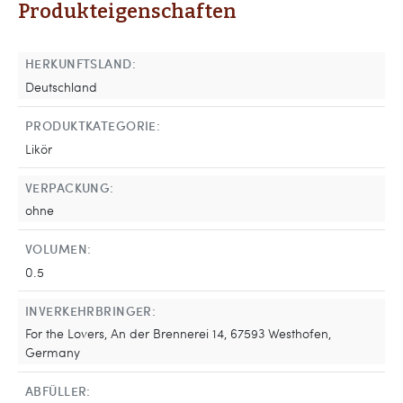
Produkteigenschaften
HERKUNFTSLAND:
Deutschland
PRODUKTKATEGORIE:
Likör
VERPACKUNG:
ohne
VOLUMEN:
0.5
INVERKEHRBRINGER:
For the Lovers, An der Brennerei 14, 67593 Westhofen,
Germany
ABFÜLLER: