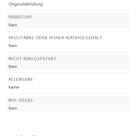
Originalabfüllung
FARBSTOFF:
Nein
FASSSTÄRKE ODER HOHER ALKOHOLGEHALT:
Nein
NICHT KÜHLGEFILTERT:
Nein
ALLERGENE:
Keine
BIO-SIEGEL:
Nein