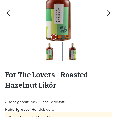
For The Lovers - Roasted
Hazelnut Likör
Alkoholgehalt: 20% | Ohne Farbstoff
Rabattgruppe:
Handelsware