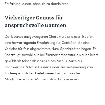
Entfaltung lassen, ohne sie zu dominieren.
Vielseitiger Genuss für
anspruchsvolle Gaumen
Dank seines ausgewogenen Charakters ist dieser Tropfen
eine hervorragende Empfehlung für Genießer, die eine
Vorliebe für fein abgestimmte Nuss-Spezialitäten hegen. Er
überzeugt sowohl pur bei Zimmertemperatur als auch leicht
gekühlt als feiner Abschluss eines Menüs. Auch als
hochwertige Zutat in Desserts oder zur Verfeinerung von
Kaffeespezialitäten bietet dieser Likör zahlreiche
Möglichkeiten, den Moment stilvoll zu genießen.