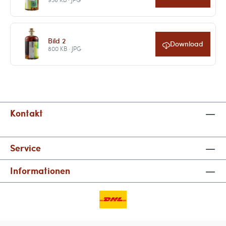
Bild 2
Download
800 KB · JPG
Kontakt
Service
Informationen