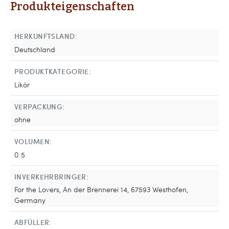
Produkteigenschaften
HERKUNFTSLAND:
Deutschland
PRODUKTKATEGORIE:
Likör
VERPACKUNG:
ohne
VOLUMEN:
0.5
INVERKEHRBRINGER:
For the Lovers, An der Brennerei 14, 67593 Westhofen,
Germany
ABFÜLLER: