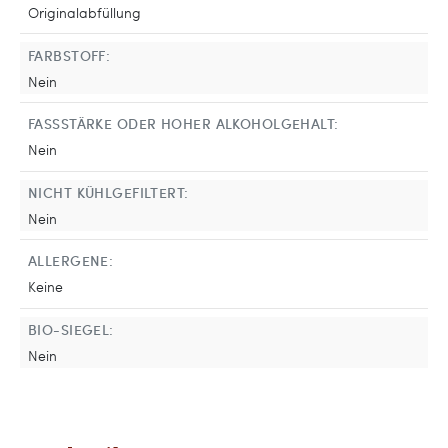
Originalabfüllung
FARBSTOFF:
Nein
FASSSTÄRKE ODER HOHER ALKOHOLGEHALT:
Nein
NICHT KÜHLGEFILTERT:
Nein
ALLERGENE:
Keine
BIO-SIEGEL:
Nein