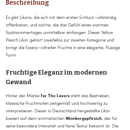
Beschreibung
Es gibt Liköre, die sich mit dem ersten Schluck vollständig
offenbaren, und solche, die das Gefühl eines warmen
Spätsommertages unmittelbar einfangen. Dieser Yellow
Peach Likör gehört zweifellos zur zweiten Kategorie und
bringt die Essenz vollreifer Früchte in eine elegante, flüssige
Form.
Fruchtige Eleganz im modernen
Gewand
For The Lovers
Hinter der Marke
steht das Bestreben,
klassische Fruchtnoten zeitgemäß und hochwertig zu
interpretieren. Dieser in Deutschland hergestellte Likör
Weinbergspfirsich
basiert auf dem aromatischen
, der für
seine besondere Intensität und feine Textur bekannt ist. Die