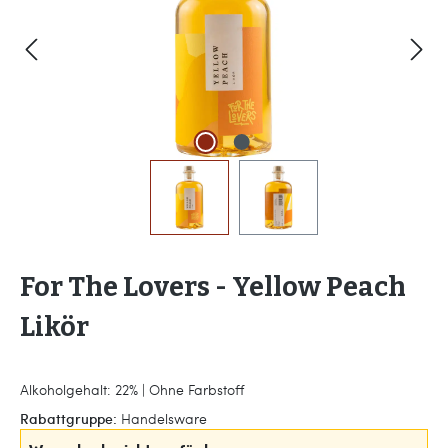
For The Lovers - Yellow Peach
Likör
Alkoholgehalt: 22% | Ohne Farbstoff
Rabattgruppe:
Handelsware