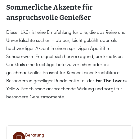
Sommerliche Akzente für
anspruchsvolle Genießer
Dieser Likör ist eine Empfehlung für alle, die das Reine und
Unverfälschte suchen – ob pur, leicht gekühlt oder als
hochwertiger Akzent in einem spritzigen Aperitif mit
Schaumwein. Er eignet sich hervorragend, um kreativen
Cocktails eine fruchtige Tiefe zu verleihen oder als
geschmackvolles Präsent für Kenner feiner Fruchtliköre.
For The Lovers
Besonders in geselliger Runde entfaltet der
Yellow Peach seine ansprechende Wirkung und sorgt für
besondere Genussmomente.
Beratung