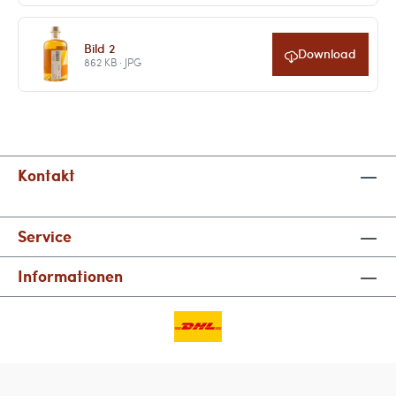
Bild 2
Download
862 KB · JPG
Kontakt
Service
Informationen