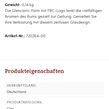
Gewicht:
0,14 kg
Die Glencairn-Form mit FRC-Logo lenkt die vielfältigen
Aromen des Rums gezielt zur Geltung. Genießen Sie
Ihre Verkostung mit diesem zeitlosen Glasdesign.
Artikel-Nr.:
720264-00
Produkteigenschaften
HERKUNFTSLAND:
Deutschland
PRODUKTKATEGORIE:
Glas