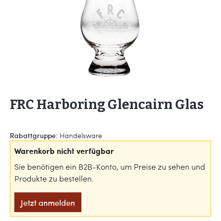
FRC Harboring Glencairn Glas
Rabattgruppe:
Handelsware
Warenkorb nicht verfügbar
Sie benötigen ein B2B-Konto, um Preise zu sehen und
Produkte zu bestellen.
Jetzt anmelden