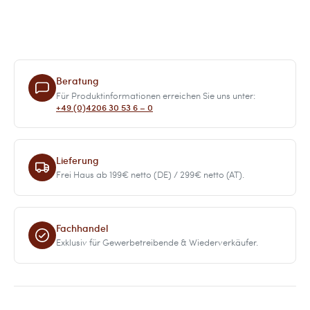
Beratung
Für Produktinformationen erreichen Sie uns unter:
+49 (0)4206 30 53 6 – 0
Lieferung
Frei Haus ab 199€ netto (DE) / 299€ netto (AT).
Fachhandel
Exklusiv für Gewerbetreibende & Wiederverkäufer.