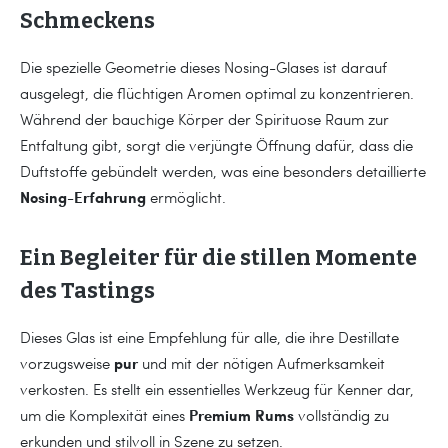
Schmeckens
Die spezielle Geometrie dieses Nosing-Glases ist darauf
ausgelegt, die flüchtigen Aromen optimal zu konzentrieren.
Während der bauchige Körper der Spirituose Raum zur
Entfaltung gibt, sorgt die verjüngte Öffnung dafür, dass die
Duftstoffe gebündelt werden, was eine besonders detaillierte
Nosing-Erfahrung
ermöglicht.
Ein Begleiter für die stillen Momente
des Tastings
Dieses Glas ist eine Empfehlung für alle, die ihre Destillate
pur
vorzugsweise
und mit der nötigen Aufmerksamkeit
verkosten. Es stellt ein essentielles Werkzeug für Kenner dar,
Premium Rums
um die Komplexität eines
vollständig zu
erkunden und stilvoll in Szene zu setzen.