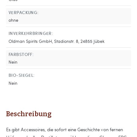
VERPACKUNG:
ohne
INVERKEHRBRINGER:
Oldman Spirits GmbH, Stadionstr. 8, 24855 Jübek
FARBSTOFF:
Nein
BIO-SIEGEL:
Nein
Beschreibung
Es gibt Accessoires, die sofort eine Geschichte von fernen