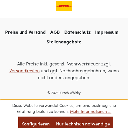
Preise und Versand
AGB
Datenschutz
Impressum
Stellenangebote
Alle Preise inkl. gesetzl. Mehrwertsteuer zzgl.
Versandkosten
und ggf. Nachnahmegebühren, wenn
nicht anders angegeben.
© 2026 Kirsch Whisky
Diese Website verwendet Cookies, um eine bestmögliche
Erfahrung bieten zu können.
Mehr Informationen ...
Konfigurieren
Nur technisch notwendige