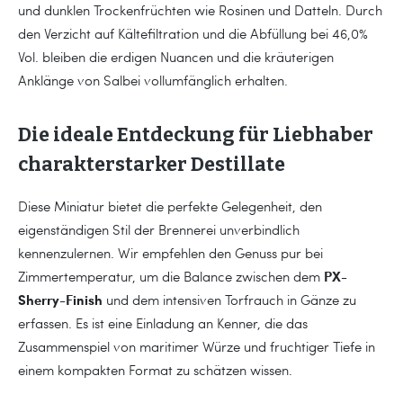
und dunklen Trockenfrüchten wie Rosinen und Datteln. Durch
den Verzicht auf Kältefiltration und die Abfüllung bei 46,0%
Vol. bleiben die erdigen Nuancen und die kräuterigen
Anklänge von Salbei vollumfänglich erhalten.
Die ideale Entdeckung für Liebhaber
charakterstarker Destillate
Diese Miniatur bietet die perfekte Gelegenheit, den
eigenständigen Stil der Brennerei unverbindlich
kennenzulernen. Wir empfehlen den Genuss pur bei
PX-
Zimmertemperatur, um die Balance zwischen dem
Sherry-Finish
und dem intensiven Torfrauch in Gänze zu
erfassen. Es ist eine Einladung an Kenner, die das
Zusammenspiel von maritimer Würze und fruchtiger Tiefe in
einem kompakten Format zu schätzen wissen.