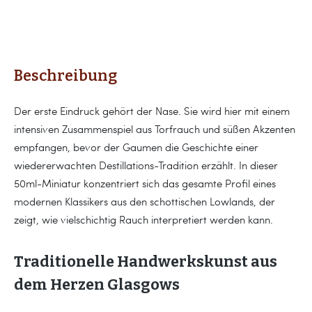
Beschreibung
Der erste Eindruck gehört der Nase. Sie wird hier mit einem
intensiven Zusammenspiel aus Torfrauch und süßen Akzenten
empfangen, bevor der Gaumen die Geschichte einer
wiedererwachten Destillations-Tradition erzählt. In dieser
50ml-Miniatur konzentriert sich das gesamte Profil eines
modernen Klassikers aus den schottischen Lowlands, der
zeigt, wie vielschichtig Rauch interpretiert werden kann.
Traditionelle Handwerkskunst aus
dem Herzen Glasgows