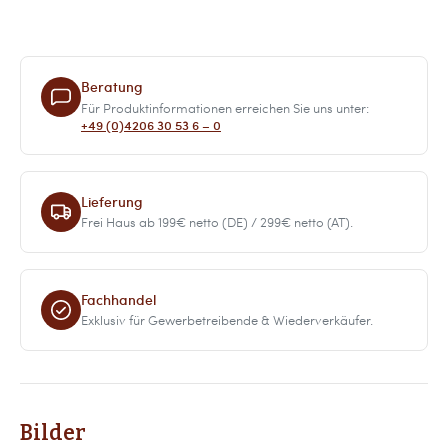
Beratung
Für Produktinformationen erreichen Sie uns unter:
+49 (0)4206 30 53 6 – 0
Lieferung
Frei Haus ab 199€ netto (DE) / 299€ netto (AT).
Fachhandel
Exklusiv für Gewerbetreibende & Wiederverkäufer.
Bilder