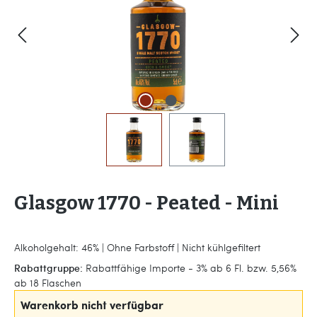
Glasgow 1770 - Peated - Mini
Alkoholgehalt: 46% | Ohne Farbstoff | Nicht kühlgefiltert
Rabattgruppe:
Rabattfähige Importe - 3% ab 6 Fl. bzw. 5,56%
ab 18 Flaschen
Warenkorb nicht verfügbar