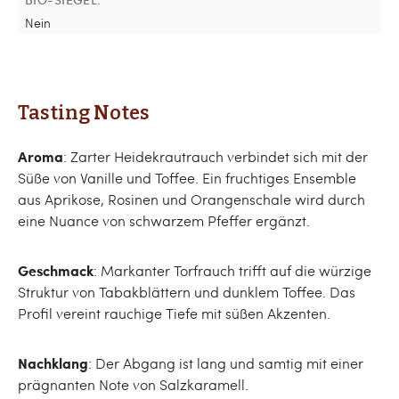
Nein
Tasting Notes
Aroma
: Zarter Heidekrautrauch verbindet sich mit der
Süße von Vanille und Toffee. Ein fruchtiges Ensemble
aus Aprikose, Rosinen und Orangenschale wird durch
eine Nuance von schwarzem Pfeffer ergänzt.
Geschmack
: Markanter Torfrauch trifft auf die würzige
Struktur von Tabakblättern und dunklem Toffee. Das
Profil vereint rauchige Tiefe mit süßen Akzenten.
Nachklang
: Der Abgang ist lang und samtig mit einer
prägnanten Note von Salzkaramell.