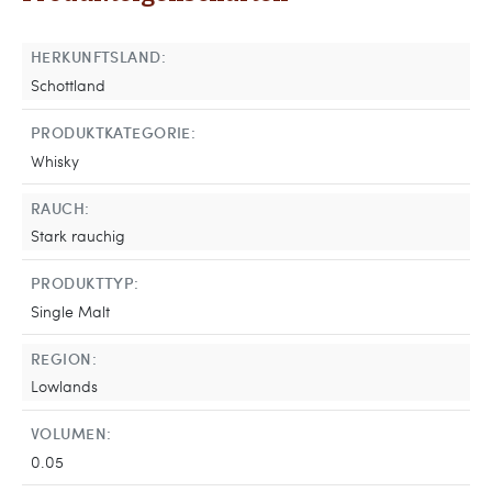
HERKUNFTSLAND:
Schottland
PRODUKTKATEGORIE:
Whisky
RAUCH:
Stark rauchig
PRODUKTTYP:
Single Malt
REGION:
Lowlands
VOLUMEN:
0.05