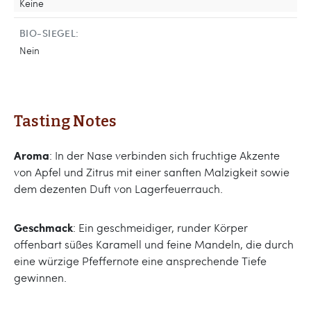
Keine
BIO-SIEGEL:
Nein
Tasting Notes
Aroma
: In der Nase verbinden sich fruchtige Akzente
von Apfel und Zitrus mit einer sanften Malzigkeit sowie
dem dezenten Duft von Lagerfeuerrauch.
Geschmack
: Ein geschmeidiger, runder Körper
offenbart süßes Karamell und feine Mandeln, die durch
eine würzige Pfeffernote eine ansprechende Tiefe
gewinnen.