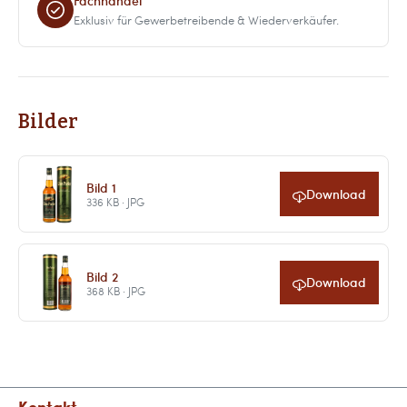
Fachhandel
Exklusiv für Gewerbetreibende & Wiederverkäufer.
Bilder
Bild 1
Download
336 KB · JPG
Bild 2
Download
368 KB · JPG