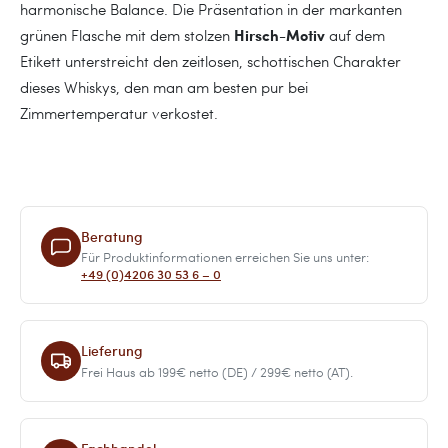
harmonische Balance. Die Präsentation in der markanten
Hirsch-Motiv
grünen Flasche mit dem stolzen
auf dem
Etikett unterstreicht den zeitlosen, schottischen Charakter
dieses Whiskys, den man am besten pur bei
Zimmertemperatur verkostet.
Beratung
Für Produktinformationen erreichen Sie uns unter:
+49 (0)4206 30 53 6 – 0
Lieferung
Frei Haus ab 199€ netto (DE) / 299€ netto (AT).