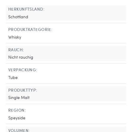
HERKUNFTSLAND:
Schottland
PRODUKTKATEGORIE:
Whisky
RAUCH:
Nicht rauchig
VERPACKUNG:
Tube
PRODUKTTYP:
Single Malt
REGION:
Speyside
VOLUMEN: