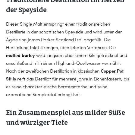
der Speyside
Dieser Single Malt entspringt einer traditionsreichen
Destillerie in der schottischen Speyside und wird unter der
Ägide von James Parker Scotland Ltd. abgefüllt. Die
Herstellung folgt strengen, überlieferten Verfahren: Die
malted barley
wird langsam über einem Kiln getrocknet und
anschließend mit reinem Highland-Quellwasser vermählt.
Copper Pot
Nach der zweifachen Destillation in klassischen
Stills
reift das Destillat für mehrere Jahre in Eichenfässern, bis
es seine charakteristische Bernsteinfarbe und seine
aromatische Komplexität erlangt hat.
Ein Zusammenspiel aus milder Süße
und würziger Tiefe