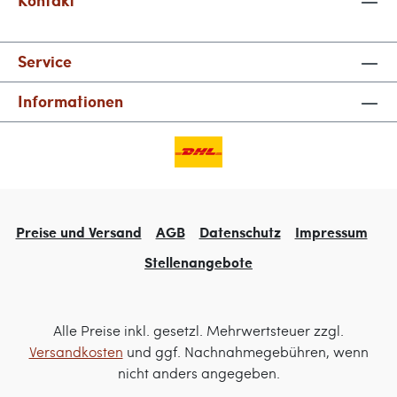
Kontakt
Service
Informationen
Preise und Versand
AGB
Datenschutz
Impressum
Stellenangebote
Alle Preise inkl. gesetzl. Mehrwertsteuer zzgl.
Versandkosten
und ggf. Nachnahmegebühren, wenn
nicht anders angegeben.