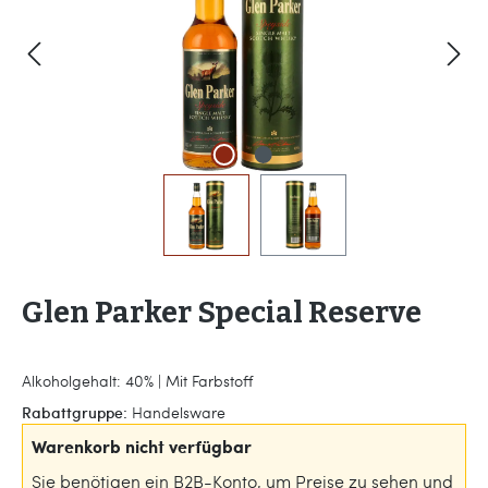
Glen Parker Special Reserve
Alkoholgehalt: 40% | Mit Farbstoff
Rabattgruppe:
Handelsware
Warenkorb nicht verfügbar
Sie benötigen ein B2B-Konto, um Preise zu sehen und